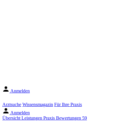
Anmelden
Arztsuche
Wissensmagazin
Für Ihre Praxis
Anmelden
Übersicht
Leistungen
Praxis
Bewertungen
59