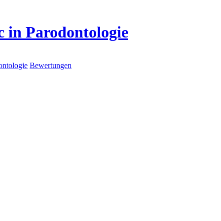
c in Parodontologie
ontologie
Bewertungen