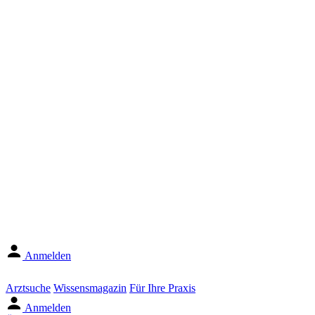
Anmelden
Arztsuche
Wissensmagazin
Für Ihre Praxis
Anmelden