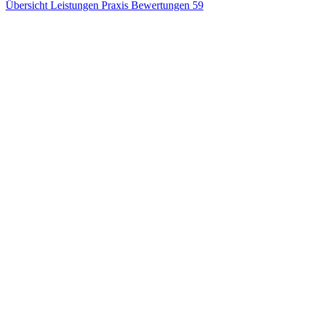
Übersicht
Leistungen
Praxis
Bewertungen
59