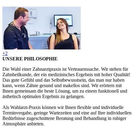
+2
UNSERE PHILOSOPHIE
Die Wahl einer Zahnarztpraxis ist Vertrauenssache. Wir stehen für
Zahnheilkunde, der ein medizinisches Ergebnis mit hoher Qualität!
Das gute Gefühl und das Selbstbewusstsein, das man nur haben
kann, wenn Zähne gesund und makellos sind. Wir erörtern mit
Ihnen gemeinsam die beste Lösung, um zu einem funktionell und
ästhetisch optimalen Ergebnis zu gelangen.
Als Wahlarzt-Praxis können wir Ihnen flexible und individuelle
Terminvergabe, geringe Wartezeiten und eine auf Ihre individuellen
Bedürfnisse zugeschnittene Beratung und Behandlung in ruhiger
Atmosphäre anbieten.