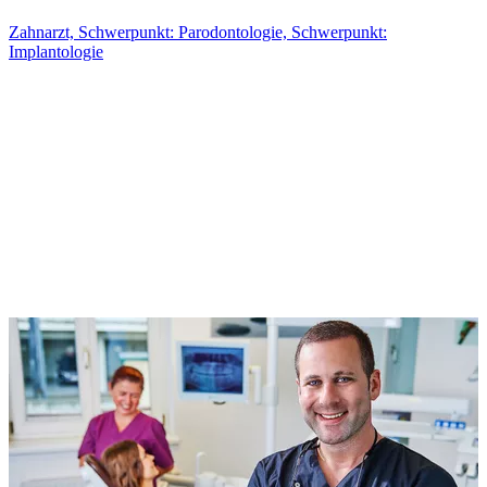
Zahnarzt, Schwerpunkt: Parodontologie, Schwerpunkt:
Implantologie