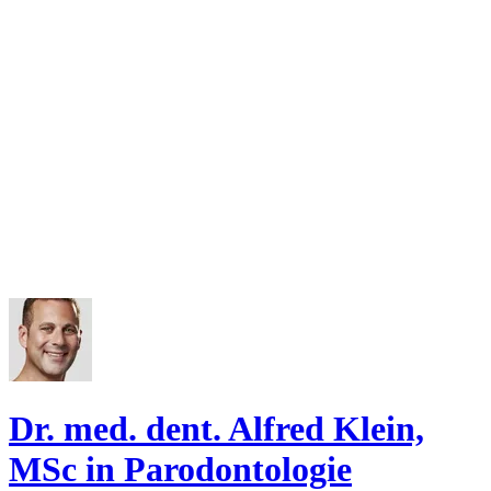
Dr. med. dent. Alfred Klein,
MSc in Parodontologie