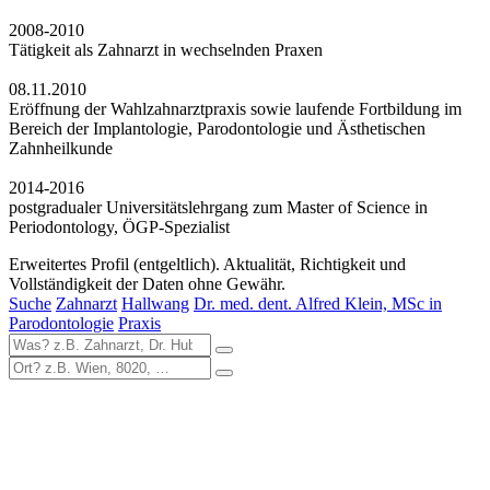
2008-2010
Tätigkeit als Zahnarzt in wechselnden Praxen
08.11.2010
Eröffnung der Wahlzahnarztpraxis sowie laufende Fortbildung im
Bereich der Implantologie, Parodontologie und Ästhetischen
Zahnheilkunde
2014-2016
postgradualer Universitätslehrgang zum Master of Science in
Periodontology, ÖGP-Spezialist
Erweitertes Profil (entgeltlich). Aktualität, Richtigkeit und
Vollständigkeit der Daten ohne Gewähr.
Suche
Zahnarzt
Hallwang
Dr. med. dent. Alfred Klein, MSc in
Parodontologie
Praxis