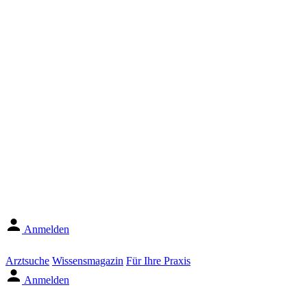
Anmelden
Arztsuche
Wissensmagazin
Für Ihre Praxis
Anmelden