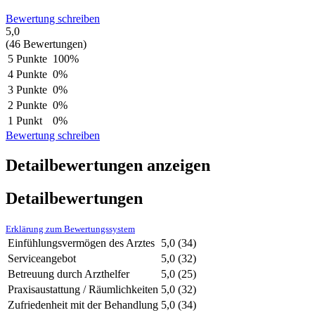
Bewertung schreiben
5,0
(46 Bewertungen)
5 Punkte
100%
4 Punkte
0%
3 Punkte
0%
2 Punkte
0%
1 Punkt
0%
Bewertung schreiben
Detailbewertungen anzeigen
Detailbewertungen
Erklärung zum Bewertungssystem
Einfühlungsvermögen des Arztes
5,0
(34)
Serviceangebot
5,0
(32)
Betreuung durch Arzthelfer
5,0
(25)
Praxisaustattung / Räumlichkeiten
5,0
(32)
Zufriedenheit mit der Behandlung
5,0
(34)