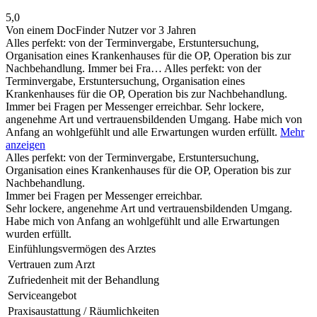
5,0
Von einem DocFinder Nutzer
vor 3 Jahren
Alles perfekt: von der Terminvergabe, Erstuntersuchung,
Organisation eines Krankenhauses für die OP, Operation bis zur
Nachbehandlung. Immer bei Fra…
Alles perfekt: von der
Terminvergabe, Erstuntersuchung, Organisation eines
Krankenhauses für die OP, Operation bis zur Nachbehandlung.
Immer bei Fragen per Messenger erreichbar. Sehr lockere,
angenehme Art und vertrauensbildenden Umgang. Habe mich von
Anfang an wohlgefühlt und alle Erwartungen wurden erfüllt.
Mehr
anzeigen
Alles perfekt: von der Terminvergabe, Erstuntersuchung,
Organisation eines Krankenhauses für die OP, Operation bis zur
Nachbehandlung.
Immer bei Fragen per Messenger erreichbar.
Sehr lockere, angenehme Art und vertrauensbildenden Umgang.
Habe mich von Anfang an wohlgefühlt und alle Erwartungen
wurden erfüllt.
Einfühlungsvermögen des Arztes
Vertrauen zum Arzt
Zufriedenheit mit der Behandlung
Serviceangebot
Praxisaustattung / Räumlichkeiten