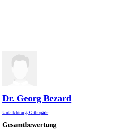
Dr. Georg Bezard
Unfallchirurg, Orthopäde
Gesamtbewertung