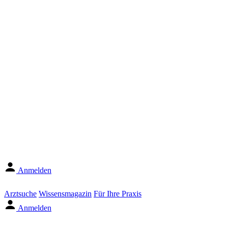
Anmelden
Arztsuche
Wissensmagazin
Für Ihre Praxis
Anmelden