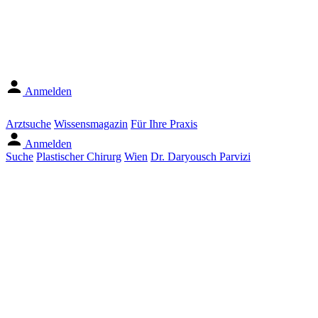
Anmelden
Arztsuche
Wissensmagazin
Für Ihre Praxis
Anmelden
Suche
Plastischer Chirurg
Wien
Dr. Daryousch Parvizi