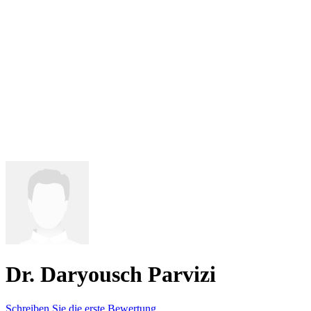
Dr. Daryousch Parvizi
Schreiben Sie die erste Bewertung