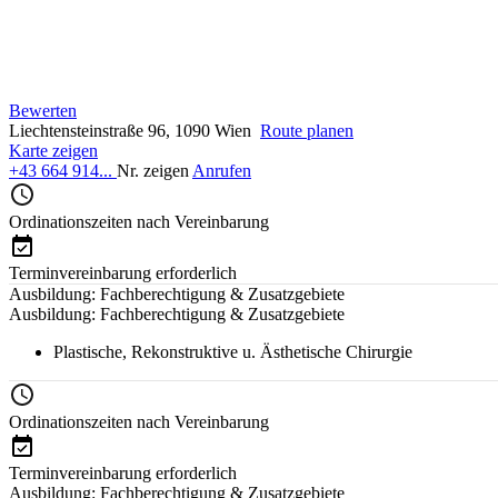
Bewerten
Liechtensteinstraße 96, 1090 Wien
Route planen
Karte zeigen
+43 664 914...
Nr. zeigen
Anrufen
Ordinationszeiten nach Vereinbarung
Terminvereinbarung erforderlich
Ausbildung: Fachberechtigung & Zusatzgebiete
Ausbildung: Fachberechtigung & Zusatzgebiete
Plastische, Rekonstruktive u. Ästhetische Chirurgie
Ordinationszeiten nach Vereinbarung
Terminvereinbarung erforderlich
Ausbildung: Fachberechtigung & Zusatzgebiete