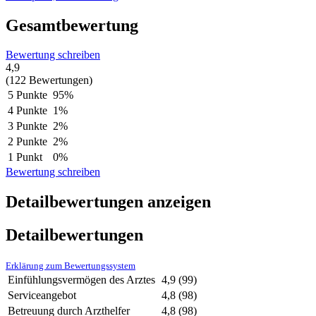
Gesamtbewertung
Bewertung schreiben
4,9
(122 Bewertungen)
5 Punkte
95%
4 Punkte
1%
3 Punkte
2%
2 Punkte
2%
1 Punkt
0%
Bewertung schreiben
Detailbewertungen anzeigen
Detailbewertungen
Erklärung zum Bewertungssystem
Einfühlungsvermögen des Arztes
4,9
(99)
Serviceangebot
4,8
(98)
Betreuung durch Arzthelfer
4,8
(98)