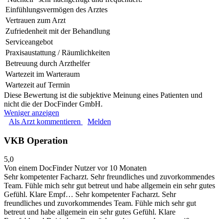
Einfühlungsvermögen des Arztes
Vertrauen zum Arzt
Zufriedenheit mit der Behandlung
Serviceangebot
Praxisaustattung / Räumlichkeiten
Betreuung durch Arzthelfer
Wartezeit im Warteraum
Wartezeit auf Termin
Diese Bewertung ist die subjektive Meinung eines Patienten und
nicht die der DocFinder GmbH.
Weniger anzeigen
Als Arzt kommentieren
Melden
VKB Operation
5,0
Von einem DocFinder Nutzer
vor 10 Monaten
Sehr kompetenter Facharzt. Sehr freundliches und zuvorkommendes
Team. Fühle mich sehr gut betreut und habe allgemein ein sehr gutes
Gefühl. Klare Empf…
Sehr kompetenter Facharzt. Sehr
freundliches und zuvorkommendes Team. Fühle mich sehr gut
betreut und habe allgemein ein sehr gutes Gefühl. Klare