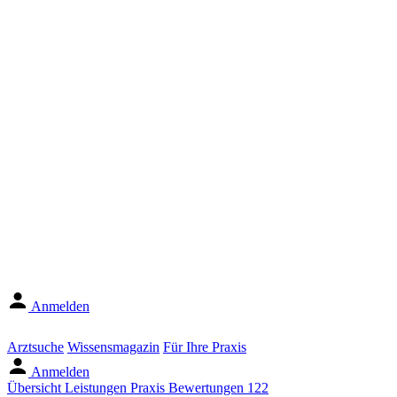
Anmelden
Arztsuche
Wissensmagazin
Für Ihre Praxis
Anmelden
Übersicht
Leistungen
Praxis
Bewertungen
122