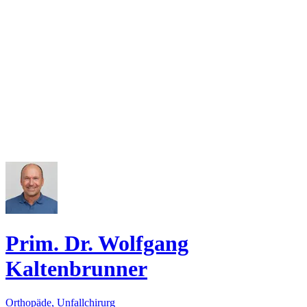
Prim. Dr. Wolfgang
Kaltenbrunner
Orthopäde, Unfallchirurg