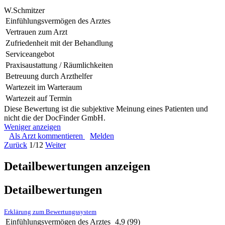
W.Schmitzer
Einfühlungsvermögen des Arztes
Vertrauen zum Arzt
Zufriedenheit mit der Behandlung
Serviceangebot
Praxisaustattung / Räumlichkeiten
Betreuung durch Arzthelfer
Wartezeit im Warteraum
Wartezeit auf Termin
Diese Bewertung ist die subjektive Meinung eines Patienten und
nicht die der DocFinder GmbH.
Weniger anzeigen
Als Arzt kommentieren
Melden
Zurück
1/12
Weiter
Detailbewertungen anzeigen
Detailbewertungen
Erklärung zum Bewertungssystem
Einfühlungsvermögen des Arztes
4,9
(99)