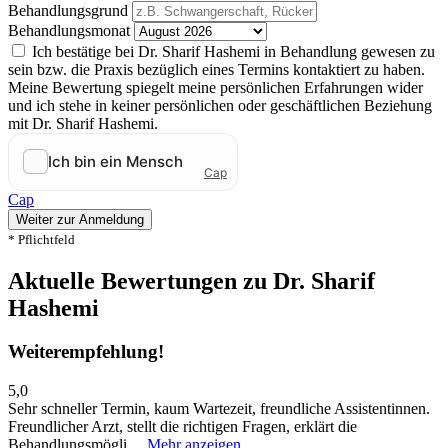
Behandlungsgrund
Behandlungsmonat
Ich bestätige bei Dr. Sharif Hashemi in Behandlung gewesen zu
sein bzw. die Praxis bezüglich eines Termins kontaktiert zu haben.
Meine Bewertung spiegelt meine persönlichen Erfahrungen wider
und ich stehe in keiner persönlichen oder geschäftlichen Beziehung
mit Dr. Sharif Hashemi.
Cap
Weiter zur Anmeldung
* Pflichtfeld
Aktuelle Bewertungen zu Dr. Sharif
Hashemi
Weiterempfehlung!
5,0
Sehr schneller Termin, kaum Wartezeit, freundliche Assistentinnen.
Freundlicher Arzt, stellt die richtigen Fragen, erklärt die
Behandlungsmögli…
Mehr anzeigen