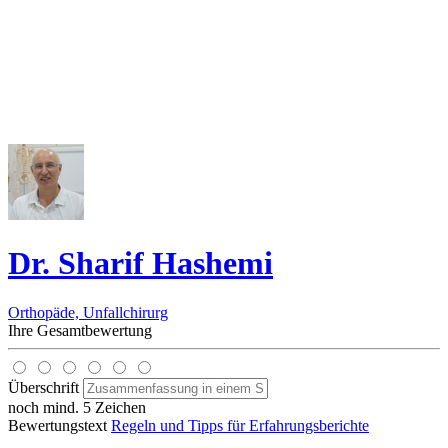
Dr. Sharif Hashemi
Orthopäde, Unfallchirurg
Ihre Gesamtbewertung
Überschrift
noch mind. 5 Zeichen
Bewertungstext
Regeln und Tipps für Erfahrungsberichte