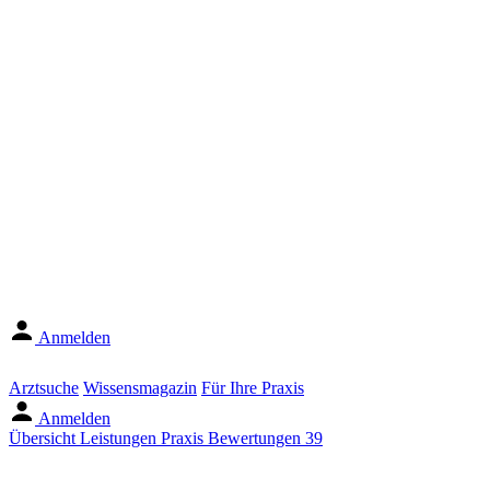
Anmelden
Arztsuche
Wissensmagazin
Für Ihre Praxis
Anmelden
Übersicht
Leistungen
Praxis
Bewertungen
39