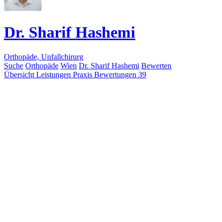
Dr. Sharif Hashemi
Orthopäde, Unfallchirurg
Suche
Orthopäde
Wien
Dr. Sharif Hashemi
Bewerten
Übersicht
Leistungen
Praxis
Bewertungen
39