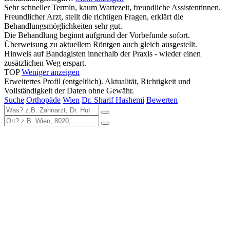
Sehr schneller Termin, kaum Wartezeit, freundliche Assistentinnen.
Freundlicher Arzt, stellt die richtigen Fragen, erklärt die
Behandlungsmöglichkeiten sehr gut.
Die Behandlung beginnt aufgrund der Vorbefunde sofort.
Überweisung zu aktuellem Röntgen auch gleich ausgestellt.
Hinweis auf Bandagisten innerhalb der Praxis - wieder einen
zusätzlichen Weg erspart.
TOP
Weniger anzeigen
Erweitertes Profil (entgeltlich). Aktualität, Richtigkeit und
Vollständigkeit der Daten ohne Gewähr.
Suche
Orthopäde
Wien
Dr. Sharif Hashemi
Bewerten