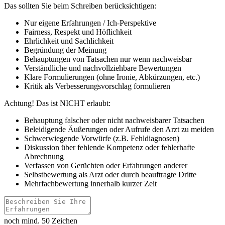
Das sollten Sie beim Schreiben berücksichtigen:
Nur eigene Erfahrungen / Ich-Perspektive
Fairness, Respekt und Höflichkeit
Ehrlichkeit und Sachlichkeit
Begründung der Meinung
Behauptungen von Tatsachen nur wenn nachweisbar
Verständliche und nachvollziehbare Bewertungen
Klare Formulierungen (ohne Ironie, Abkürzungen, etc.)
Kritik als Verbesserungsvorschlag formulieren
Achtung! Das ist NICHT erlaubt:
Behauptung falscher oder nicht nachweisbarer Tatsachen
Beleidigende Äußerungen oder Aufrufe den Arzt zu meiden
Schwerwiegende Vorwürfe (z.B. Fehldiagnosen)
Diskussion über fehlende Kompetenz oder fehlerhafte
Abrechnung
Verfassen von Gerüchten oder Erfahrungen anderer
Selbstbewertung als Arzt oder durch beauftragte Dritte
Mehrfachbewertung innerhalb kurzer Zeit
noch mind. 50 Zeichen