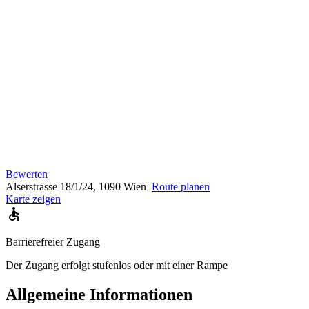
Bewerten
Alserstrasse 18/1/24, 1090 Wien
Route planen
Karte zeigen
Barrierefreier Zugang
Der Zugang erfolgt stufenlos oder mit einer Rampe
Allgemeine Informationen