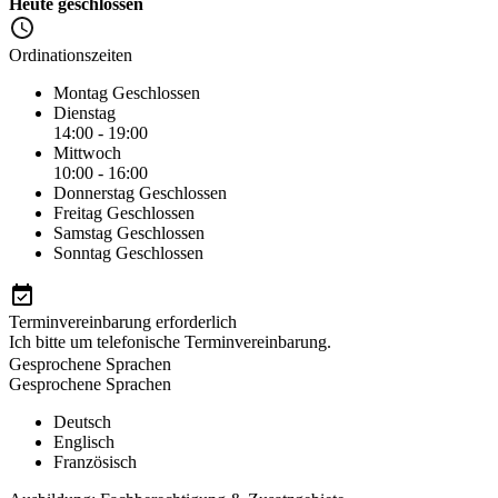
Heute geschlossen
Ordinationszeiten
Montag
Geschlossen
Dienstag
14:00 - 19:00
Mittwoch
10:00 - 16:00
Donnerstag
Geschlossen
Freitag
Geschlossen
Samstag
Geschlossen
Sonntag
Geschlossen
Terminvereinbarung erforderlich
Ich bitte um telefonische Terminvereinbarung.
Gesprochene Sprachen
Gesprochene Sprachen
Deutsch
Englisch
Französisch