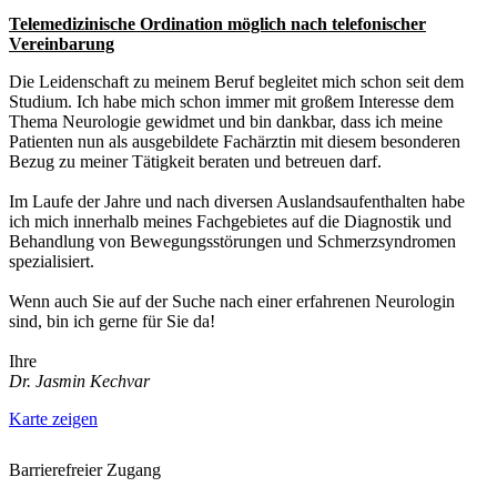
Telemedizinische Ordination möglich nach telefonischer
Vereinbarung
Die Leidenschaft zu meinem Beruf begleitet mich schon seit dem
Studium. Ich habe mich schon immer mit großem Interesse dem
Thema Neurologie gewidmet und bin dankbar, dass ich meine
Patienten nun als ausgebildete Fachärztin mit diesem besonderen
Bezug zu meiner Tätigkeit beraten und betreuen darf.
Im Laufe der Jahre und nach diversen Auslandsaufenthalten habe
ich mich innerhalb meines Fachgebietes auf die Diagnostik und
Behandlung von Bewegungsstörungen und Schmerzsyndromen
spezialisiert.
Wenn auch Sie auf der Suche nach einer erfahrenen Neurologin
sind, bin ich gerne für Sie da!
Ihre
Dr. Jasmin Kechvar
Karte zeigen
Barrierefreier Zugang