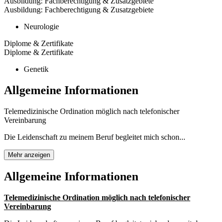
Ausbildung: Fachberechtigung & Zusatzgebiete
Ausbildung: Fachberechtigung & Zusatzgebiete
Neurologie
Diplome & Zertifikate
Diplome & Zertifikate
Genetik
Allgemeine Informationen
Telemedizinische Ordination möglich nach telefonischer
Vereinbarung
Die Leidenschaft zu meinem Beruf begleitet mich schon...
Mehr anzeigen
Allgemeine Informationen
Telemedizinische Ordination möglich nach telefonischer
Vereinbarung