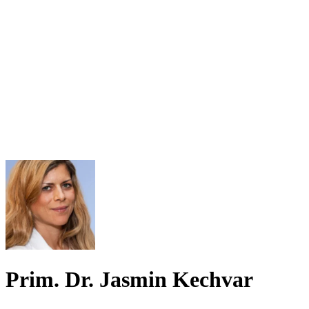
Prim. Dr. Jasmin Kechvar