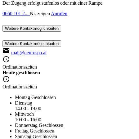
Der Zugang erfolgt stufenlos oder mit einer Rampe
0660 101 2...
Nr. zeigen
Anrufen
Weitere Kontaktmöglichkeiten
Weitere Kontaktmöglichkeiten
mail@neurospa.at
Ordinationszeiten
Heute geschlossen
Ordinationszeiten
Montag
Geschlossen
Dienstag
14:00 - 19:00
Mittwoch
10:00 - 16:00
Donnerstag
Geschlossen
Freitag
Geschlossen
Samstag
Geschlossen