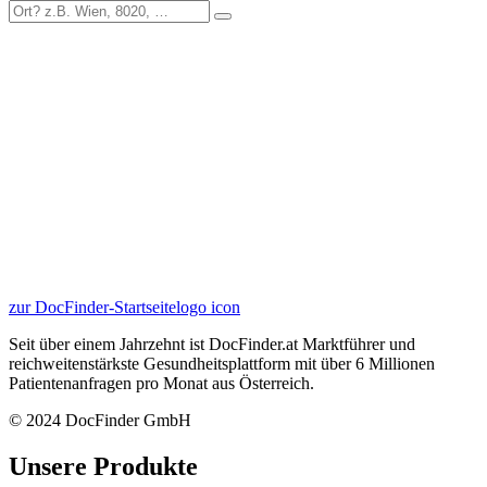
zur DocFinder-Startseite
logo icon
Seit über einem Jahrzehnt ist DocFinder.at Marktführer und
reichweitenstärkste Gesundheitsplattform mit über 6 Millionen
Patientenanfragen pro Monat aus Österreich.
© 2024 DocFinder GmbH
Unsere Produkte