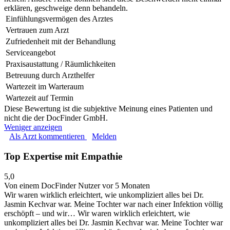
erklären, geschweige denn behandeln.
Einfühlungsvermögen des Arztes
Vertrauen zum Arzt
Zufriedenheit mit der Behandlung
Serviceangebot
Praxisaustattung / Räumlichkeiten
Betreuung durch Arzthelfer
Wartezeit im Warteraum
Wartezeit auf Termin
Diese Bewertung ist die subjektive Meinung eines Patienten und
nicht die der DocFinder GmbH.
Weniger anzeigen
Als Arzt kommentieren
Melden
Top Expertise mit Empathie
5,0
Von einem DocFinder Nutzer
vor 5 Monaten
Wir waren wirklich erleichtert, wie unkompliziert alles bei Dr.
Jasmin Kechvar war. Meine Tochter war nach einer Infektion völlig
erschöpft – und wir…
Wir waren wirklich erleichtert, wie
unkompliziert alles bei Dr. Jasmin Kechvar war. Meine Tochter war