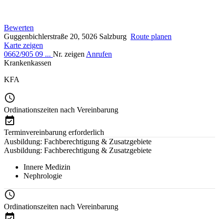
Bewerten
Guggenbichlerstraße 20, 5026 Salzburg
Route planen
Karte zeigen
0662/905 09 ...
Nr. zeigen
Anrufen
Krankenkassen
KFA
Ordinationszeiten nach Vereinbarung
Terminvereinbarung erforderlich
Ausbildung: Fachberechtigung & Zusatzgebiete
Ausbildung: Fachberechtigung & Zusatzgebiete
Innere Medizin
Nephrologie
Ordinationszeiten nach Vereinbarung