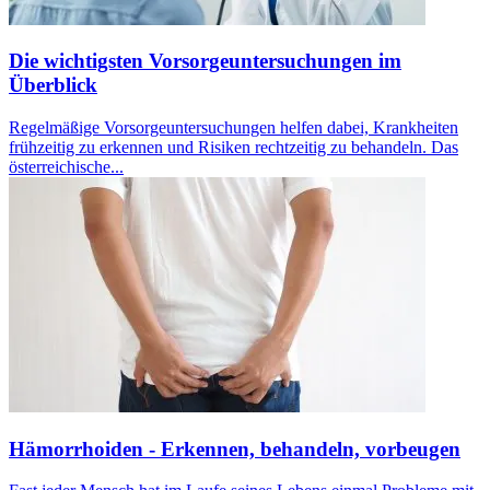
Die wichtigsten Vorsorgeuntersuchungen im
Überblick
Regelmäßige Vorsorgeuntersuchungen helfen dabei, Krankheiten
frühzeitig zu erkennen und Risiken rechtzeitig zu behandeln. Das
österreichische...
Hämorrhoiden - Erkennen, behandeln, vorbeugen