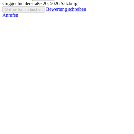
Guggenbichlerstraße 20, 5026 Salzburg
Bewertung schreiben
Online-Termin buchen
Anrufen