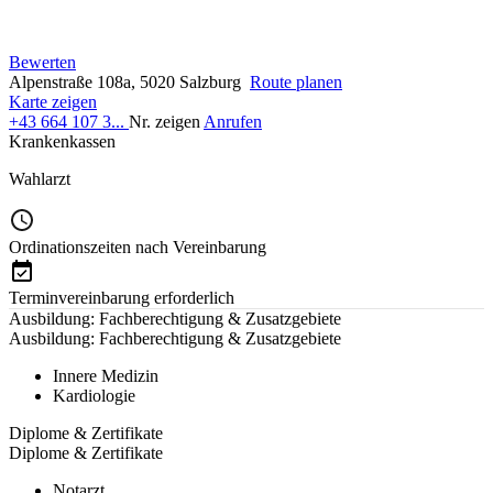
Bewerten
Alpenstraße 108a, 5020 Salzburg
Route planen
Karte zeigen
+43 664 107 3...
Nr. zeigen
Anrufen
Krankenkassen
Wahlarzt
Ordinationszeiten nach Vereinbarung
Terminvereinbarung erforderlich
Ausbildung: Fachberechtigung & Zusatzgebiete
Ausbildung: Fachberechtigung & Zusatzgebiete
Innere Medizin
Kardiologie
Diplome & Zertifikate
Diplome & Zertifikate
Notarzt