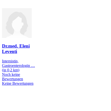
Dr.med. Eleni
Leventi
Internistin,
Gastroenterologin
…
(in 0,2 km)
Noch keine
Bewertungen
Keine Bewertungen