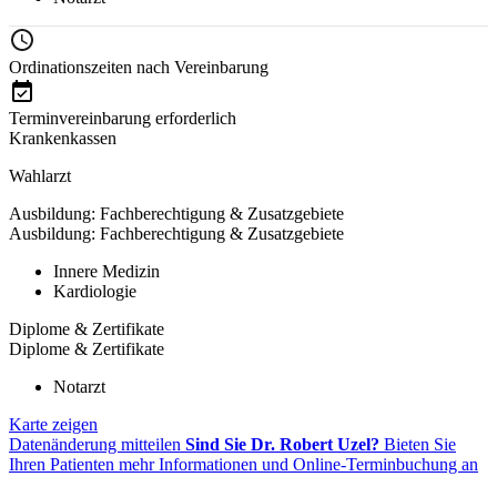
Ordinationszeiten nach Vereinbarung
Terminvereinbarung erforderlich
Krankenkassen
Wahlarzt
Ausbildung: Fachberechtigung & Zusatzgebiete
Ausbildung: Fachberechtigung & Zusatzgebiete
Innere Medizin
Kardiologie
Diplome & Zertifikate
Diplome & Zertifikate
Notarzt
Karte zeigen
Datenänderung mitteilen
Sind Sie Dr. Robert Uzel?
Bieten Sie
Ihren Patienten mehr Informationen und Online-Terminbuchung an