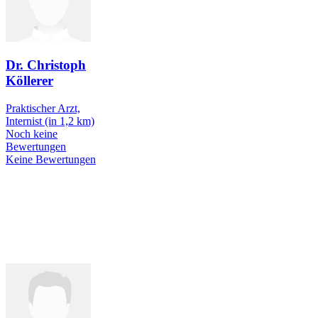
Dr. Christoph
Köllerer
Praktischer Arzt,
Internist
(in 1,2 km)
Noch keine
Bewertungen
Keine Bewertungen