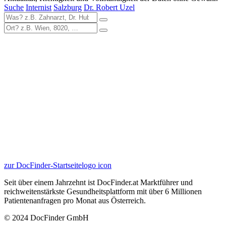
Suche
Internist
Salzburg
Dr. Robert Uzel
zur DocFinder-Startseite
logo icon
Seit über einem Jahrzehnt ist DocFinder.at Marktführer und
reichweitenstärkste Gesundheitsplattform mit über 6 Millionen
Patientenanfragen pro Monat aus Österreich.
© 2024 DocFinder GmbH