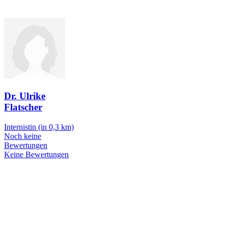
Dr. Ulrike
Flatscher
Internistin
(in 0,3 km)
Noch keine
Bewertungen
Keine Bewertungen