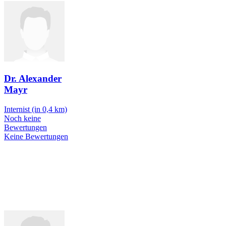
Dr. Alexander
Mayr
Internist
(in 0,4 km)
Noch keine
Bewertungen
Keine Bewertungen