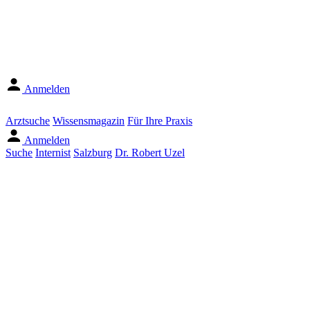
Anmelden
Arztsuche
Wissensmagazin
Für Ihre Praxis
Anmelden
Suche
Internist
Salzburg
Dr. Robert Uzel