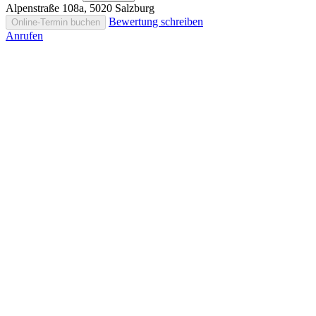
Alpenstraße 108a, 5020 Salzburg
Bewertung schreiben
Online-Termin buchen
Anrufen