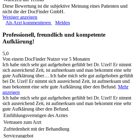
Diese Bewertung ist die subjektive Meinung eines Patienten und
nicht die der DocFinder GmbH.
Weniger anzeigen
Als Arzt kommentieren
Melden
Professionell, freundlich und kompetente
Aufklärung!
5,0
Von einem DocFinder Nutzer
vor 5 Monaten
Ich habe mich sehr gut aufgehoben gefühlt bei Dr. Uzel! Er nimmt
sich ausreichend Zeit, ist aufmerksam und man bekommt eine sehr
gute Aufklärung über…
Ich habe mich sehr gut aufgehoben gefühlt
bei Dr. Uzel! Er nimmt sich ausreichend Zeit, ist aufmerksam und
man bekommt eine sehr gute Aufklärung über den Befund.
Mehr
anzeigen
Ich habe mich sehr gut aufgehoben gefühlt bei Dr. Uzel! Er nimmt
sich ausreichend Zeit, ist aufmerksam und man bekommt eine sehr
gute Aufklärung über den Befund.
Einfühlungsvermögen des Arztes
Vertrauen zum Arzt
Zufriedenheit mit der Behandlung
Serviceangebot