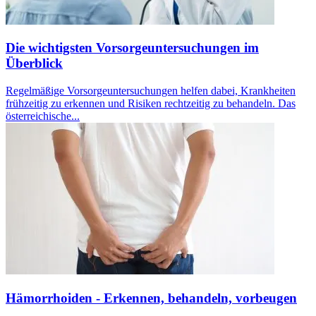
Die wichtigsten Vorsorgeuntersuchungen im
Überblick
Regelmäßige Vorsorgeuntersuchungen helfen dabei, Krankheiten
frühzeitig zu erkennen und Risiken rechtzeitig zu behandeln. Das
österreichische...
Hämorrhoiden - Erkennen, behandeln, vorbeugen