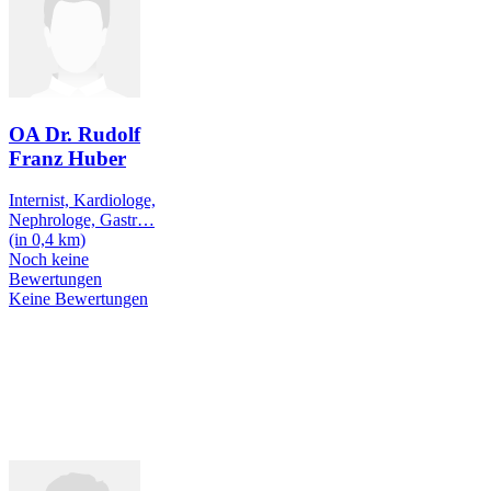
OA Dr. Rudolf
Franz Huber
Internist, Kardiologe,
Nephrologe, Gastr
…
(in 0,4 km)
Noch keine
Bewertungen
Keine Bewertungen