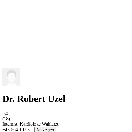
Dr. Robert Uzel
5,0
(18)
Internist, Kardiologe
Wahlarzt
+43 664 107 3...
Nr. zeigen