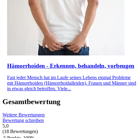
Hämorrhoiden - Erkennen, behandeln, vorbeugen
Fast jeder Mensch hat im Laufe seines Lebens einmal Probleme
mit Hämorrhoiden (Hämorrhoidalleiden). Frauen und Männer sind
in etwas gleich betroffen. Viele...
Gesamtbewertung
Weitere Bewertungen
Bewertung schreiben
5,0
(18 Bewertungen)
5 Punkte
100%