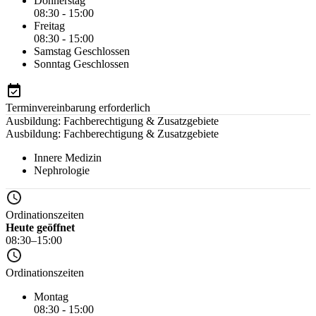
Donnerstag
08:30 - 15:00
Freitag
08:30 - 15:00
Samstag
Geschlossen
Sonntag
Geschlossen
Terminvereinbarung erforderlich
Ausbildung: Fachberechtigung & Zusatzgebiete
Ausbildung: Fachberechtigung & Zusatzgebiete
Innere Medizin
Nephrologie
Ordinationszeiten
Heute geöffnet
08:30–15:00
Ordinationszeiten
Montag
08:30 - 15:00