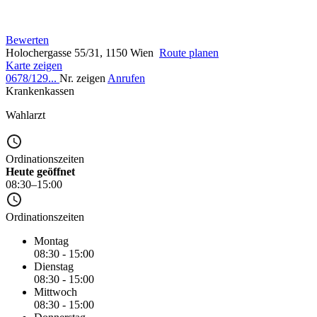
Bewerten
Holochergasse 55/31, 1150 Wien
Route planen
Karte zeigen
0678/129...
Nr. zeigen
Anrufen
Krankenkassen
Wahlarzt
Ordinationszeiten
Heute geöffnet
08:30–15:00
Ordinationszeiten
Montag
08:30 - 15:00
Dienstag
08:30 - 15:00
Mittwoch
08:30 - 15:00