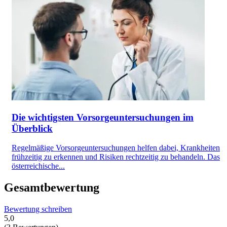
Die wichtigsten Vorsorgeuntersuchungen im
Überblick
Regelmäßige Vorsorgeuntersuchungen helfen dabei, Krankheiten
frühzeitig zu erkennen und Risiken rechtzeitig zu behandeln. Das
österreichische...
Gesamtbewertung
Bewertung schreiben
5,0