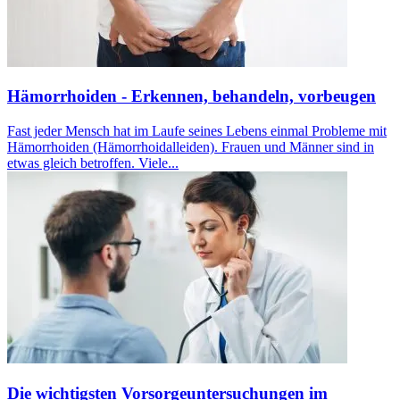
Hämorrhoiden - Erkennen, behandeln, vorbeugen
Fast jeder Mensch hat im Laufe seines Lebens einmal Probleme mit
Hämorrhoiden (Hämorrhoidalleiden). Frauen und Männer sind in
etwas gleich betroffen. Viele...
Die wichtigsten Vorsorgeuntersuchungen im