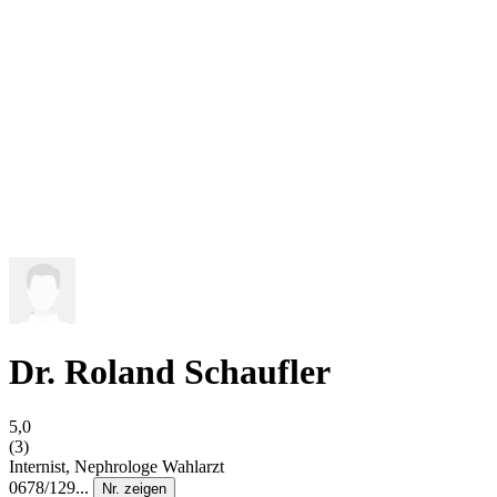
Dr. Roland Schaufler
5,0
(3)
Internist, Nephrologe
Wahlarzt
0678/129...
Nr. zeigen