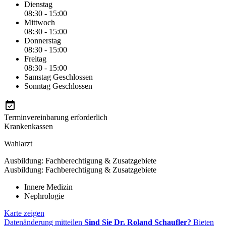
Dienstag
08:30 - 15:00
Mittwoch
08:30 - 15:00
Donnerstag
08:30 - 15:00
Freitag
08:30 - 15:00
Samstag
Geschlossen
Sonntag
Geschlossen
Terminvereinbarung erforderlich
Krankenkassen
Wahlarzt
Ausbildung: Fachberechtigung & Zusatzgebiete
Ausbildung: Fachberechtigung & Zusatzgebiete
Innere Medizin
Nephrologie
Karte zeigen
Datenänderung mitteilen
Sind Sie Dr. Roland Schaufler?
Bieten