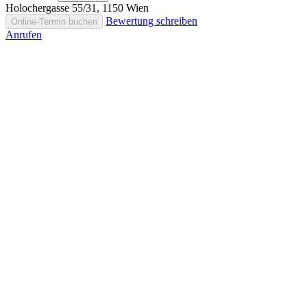
Holochergasse 55/31, 1150 Wien
Bewertung schreiben
Online-Termin buchen
Anrufen