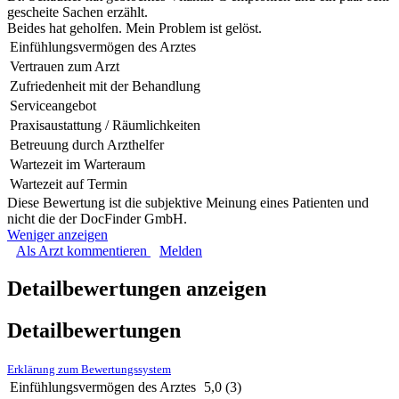
gescheite Sachen erzählt.
Beides hat geholfen. Mein Problem ist gelöst.
Einfühlungsvermögen des Arztes
Vertrauen zum Arzt
Zufriedenheit mit der Behandlung
Serviceangebot
Praxisaustattung / Räumlichkeiten
Betreuung durch Arzthelfer
Wartezeit im Warteraum
Wartezeit auf Termin
Diese Bewertung ist die subjektive Meinung eines Patienten und
nicht die der DocFinder GmbH.
Weniger anzeigen
Als Arzt kommentieren
Melden
Detailbewertungen anzeigen
Detailbewertungen
Erklärung zum Bewertungssystem
Einfühlungsvermögen des Arztes
5,0
(3)