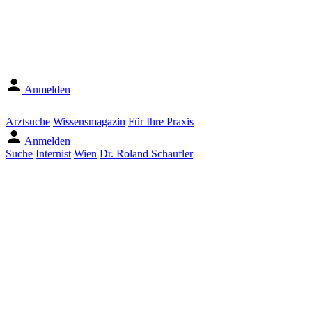
Anmelden
Arztsuche
Wissensmagazin
Für Ihre Praxis
Anmelden
Suche
Internist
Wien
Dr. Roland Schaufler