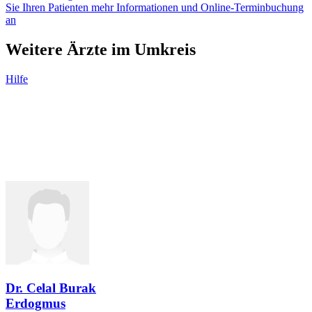
Sie Ihren Patienten mehr Informationen und Online-Terminbuchung
an
Weitere Ärzte im Umkreis
Hilfe
Dr. Celal Burak
Erdogmus