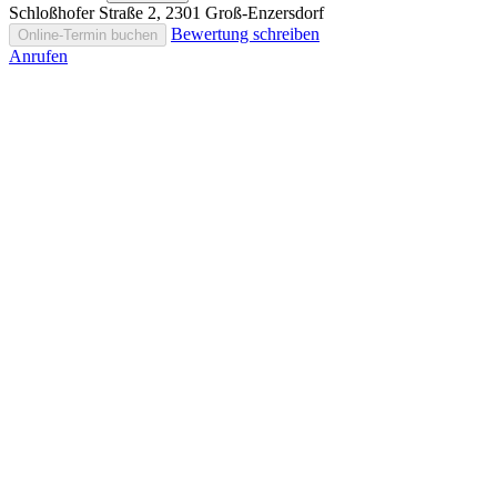
Schloßhofer Straße 2, 2301 Groß-Enzersdorf
Bewertung schreiben
Online-Termin buchen
Anrufen