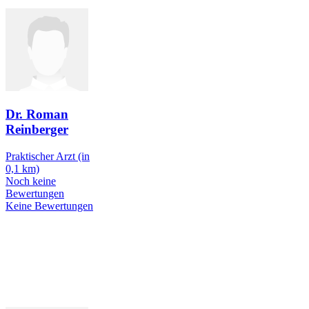
Dr. Roman
Reinberger
Praktischer Arzt
(in
0,1 km)
Noch keine
Bewertungen
Keine Bewertungen