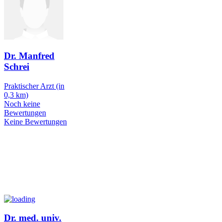
Dr. Manfred
Schrei
Praktischer Arzt
(in
0,3 km)
Noch keine
Bewertungen
Keine Bewertungen
Dr. med. univ.