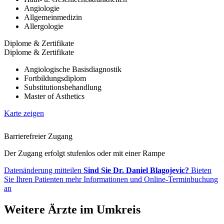
Angiologie
Allgemeinmedizin
Allergologie
Diplome & Zertifikate
Diplome & Zertifikate
Angiologische Basisdiagnostik
Fortbildungsdiplom
Substitutionsbehandlung
Master of Asthetics
Karte zeigen
Barrierefreier Zugang
Der Zugang erfolgt stufenlos oder mit einer Rampe
Datenänderung mitteilen
Sind Sie Dr. Daniel Blagojevic?
Bieten
Sie Ihren Patienten mehr Informationen und Online-Terminbuchung
an
Weitere Ärzte im Umkreis