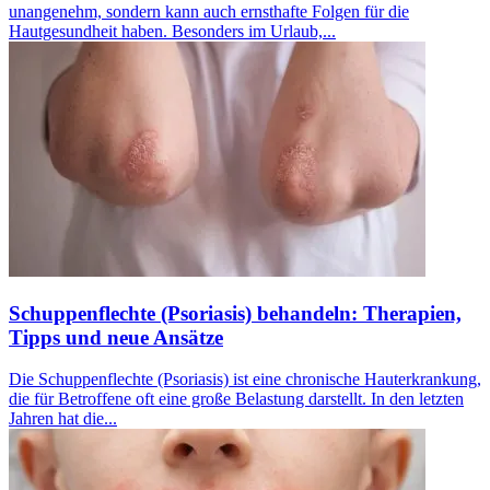
unangenehm, sondern kann auch ernsthafte Folgen für die
Hautgesundheit haben. Besonders im Urlaub,...
Schuppenflechte (Psoriasis) behandeln: Therapien,
Tipps und neue Ansätze
Die Schuppenflechte (Psoriasis) ist eine chronische Hauterkrankung,
die für Betroffene oft eine große Belastung darstellt. In den letzten
Jahren hat die...