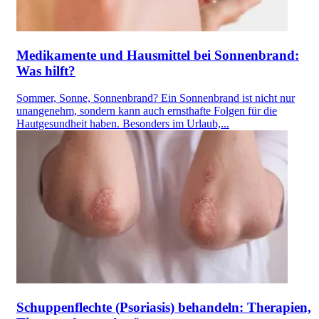
Medikamente und Hausmittel bei Sonnenbrand:
Was hilft?
Sommer, Sonne, Sonnenbrand? Ein Sonnenbrand ist nicht nur
unangenehm, sondern kann auch ernsthafte Folgen für die
Hautgesundheit haben. Besonders im Urlaub,...
Schuppenflechte (Psoriasis) behandeln: Therapien,