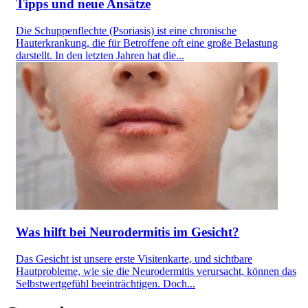
Tipps und neue Ansätze
Die Schuppenflechte (Psoriasis) ist eine chronische
Hauterkrankung, die für Betroffene oft eine große Belastung
darstellt. In den letzten Jahren hat die...
Was hilft bei Neurodermitis im Gesicht?
Das Gesicht ist unsere erste Visitenkarte, und sichtbare
Hautprobleme, wie sie die Neurodermitis verursacht, können das
Selbstwertgefühl beeinträchtigen. Doch...