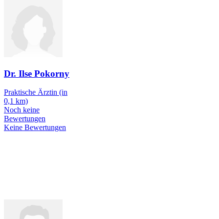
Dr. Ilse Pokorny
Praktische Ärztin
(in
0,1 km)
Noch keine
Bewertungen
Keine Bewertungen