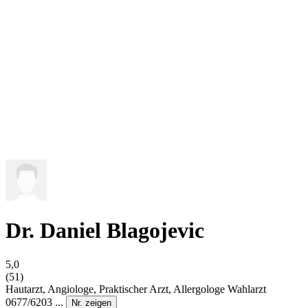
Dr. Daniel Blagojevic
5,0
(51)
Hautarzt, Angiologe, Praktischer Arzt, Allergologe
Wahlarzt
0677/6203 ...
Nr. zeigen