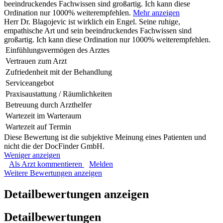
beeindruckendes Fachwissen sind großartig. Ich kann diese
Ordination nur 1000% weiterempfehlen.
Mehr anzeigen
Herr Dr. Blagojevic ist wirklich ein Engel. Seine ruhige,
empathische Art und sein beeindruckendes Fachwissen sind
großartig. Ich kann diese Ordination nur 1000% weiterempfehlen.
Einfühlungsvermögen des Arztes
Vertrauen zum Arzt
Zufriedenheit mit der Behandlung
Serviceangebot
Praxisaustattung / Räumlichkeiten
Betreuung durch Arzthelfer
Wartezeit im Warteraum
Wartezeit auf Termin
Diese Bewertung ist die subjektive Meinung eines Patienten und
nicht die der DocFinder GmbH.
Weniger anzeigen
Als Arzt kommentieren
Melden
Weitere Bewertungen anzeigen
Detailbewertungen anzeigen
Detailbewertungen