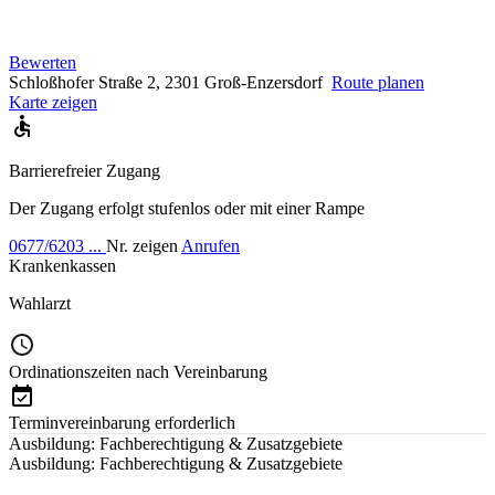
Bewerten
Schloßhofer Straße 2, 2301 Groß-Enzersdorf
Route planen
Karte zeigen
Barrierefreier Zugang
Der Zugang erfolgt stufenlos oder mit einer Rampe
0677/6203 ...
Nr. zeigen
Anrufen
Krankenkassen
Wahlarzt
Ordinationszeiten nach Vereinbarung
Terminvereinbarung erforderlich
Ausbildung: Fachberechtigung & Zusatzgebiete
Ausbildung: Fachberechtigung & Zusatzgebiete