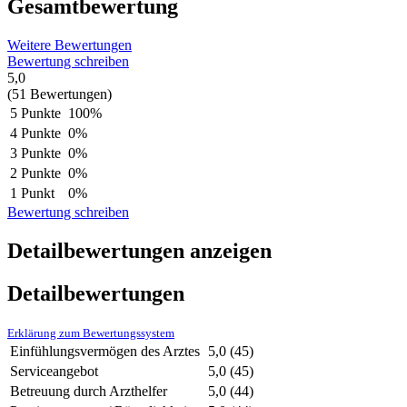
Gesamtbewertung
Weitere Bewertungen
Bewertung schreiben
5,0
(51 Bewertungen)
5 Punkte
100%
4 Punkte
0%
3 Punkte
0%
2 Punkte
0%
1 Punkt
0%
Bewertung schreiben
Detailbewertungen anzeigen
Detailbewertungen
Erklärung zum Bewertungssystem
Einfühlungsvermögen des Arztes
5,0
(45)
Serviceangebot
5,0
(45)
Betreuung durch Arzthelfer
5,0
(44)