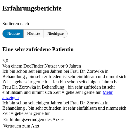
Erfahrungsberichte
Sortieren nach
Neueste
Höchste
Niedrigste
Eine sehr zufriedene Patientin
5,0
Von einem DocFinder Nutzer
vor 9 Jahren
Ich bin schon seit einigen Jahren bei Frau Dr. Zorowka in
Behandlung , bin sehr zufrieden ist sehr einfühlsam und nimmt sich
Zeit = gehe sehr gerne h…
Ich bin schon seit einigen Jahren bei
Frau Dr. Zorowka in Behandlung , bin sehr zufrieden ist sehr
einfühlsam und nimmt sich Zeit = gehe sehr gerne hin
Mehr
anzeigen
Ich bin schon seit einigen Jahren bei Frau Dr. Zorowka in
Behandlung , bin sehr zufrieden ist sehr einfühlsam und nimmt sich
Zeit = gehe sehr gerne hin
Einfühlungsvermögen des Arztes
Vertrauen zum Arzt