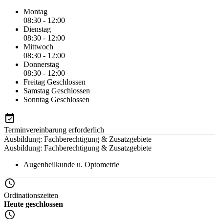
Montag
08:30 - 12:00
Dienstag
08:30 - 12:00
Mittwoch
08:30 - 12:00
Donnerstag
08:30 - 12:00
Freitag
Geschlossen
Samstag
Geschlossen
Sonntag
Geschlossen
Terminvereinbarung erforderlich
Ausbildung: Fachberechtigung & Zusatzgebiete
Ausbildung: Fachberechtigung & Zusatzgebiete
Augenheilkunde u. Optometrie
Ordinationszeiten
Heute geschlossen