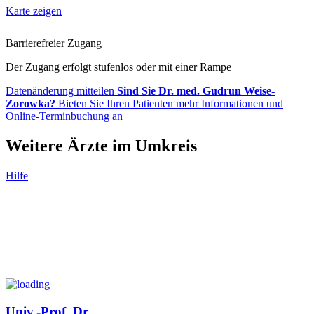
Karte zeigen
Barrierefreier Zugang
Der Zugang erfolgt stufenlos oder mit einer Rampe
Datenänderung mitteilen
Sind Sie Dr. med. Gudrun Weise-
Zorowka?
Bieten Sie Ihren Patienten mehr Informationen und
Online-Terminbuchung an
Weitere Ärzte im Umkreis
Hilfe
Univ.-Prof. Dr.