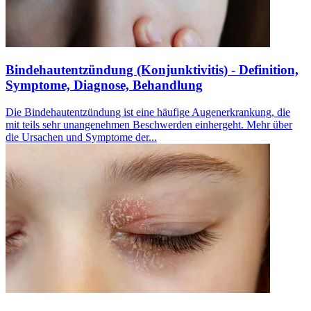
Bindehautentzündung (Konjunktivitis) - Definition,
Symptome, Diagnose, Behandlung
Die Bindehautentzündung ist eine häufige Augenerkrankung, die
mit teils sehr unangenehmen Beschwerden einhergeht. Mehr über
die Ursachen und Symptome der...