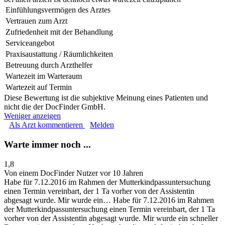
Einfühlungsvermögen des Arztes
Vertrauen zum Arzt
Zufriedenheit mit der Behandlung
Serviceangebot
Praxisaustattung / Räumlichkeiten
Betreuung durch Arzthelfer
Wartezeit im Warteraum
Wartezeit auf Termin
Diese Bewertung ist die subjektive Meinung eines Patienten und
nicht die der DocFinder GmbH.
Weniger anzeigen
Als Arzt kommentieren
Melden
Warte immer noch ...
1,8
Von einem DocFinder Nutzer
vor 10 Jahren
Habe für 7.12.2016 im Rahmen der Mutterkindpassuntersuchung
einen Termin vereinbart, der 1 Ta vorher von der Assistentin
abgesagt wurde. Mir wurde ein…
Habe für 7.12.2016 im Rahmen
der Mutterkindpassuntersuchung einen Termin vereinbart, der 1 Ta
vorher von der Assistentin abgesagt wurde. Mir wurde ein schneller