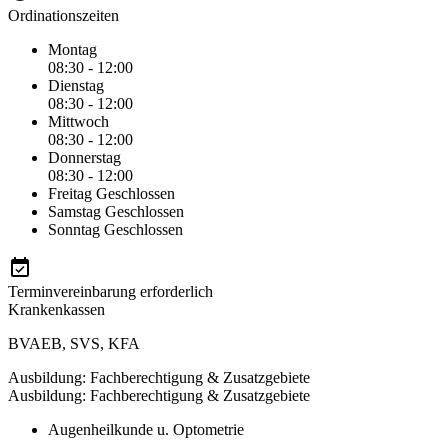
Ordinationszeiten
Montag
08:30 - 12:00
Dienstag
08:30 - 12:00
Mittwoch
08:30 - 12:00
Donnerstag
08:30 - 12:00
Freitag
Geschlossen
Samstag
Geschlossen
Sonntag
Geschlossen
Terminvereinbarung erforderlich
Krankenkassen
BVAEB
,
SVS
,
KFA
Ausbildung: Fachberechtigung & Zusatzgebiete
Ausbildung: Fachberechtigung & Zusatzgebiete
Augenheilkunde u. Optometrie