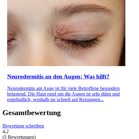
Neurodermitis an den Augen: Was hilft?
Neurodermitis am Auge ist für viele Betroffene besonders
belastend. Die Haut rund um die Augen ist sehr dünn und
empfindlich, weshalb sie schnell auf Reizungen...
Gesamtbewertung
Bewertung schreiben
4,2
(5 Bewertungen)