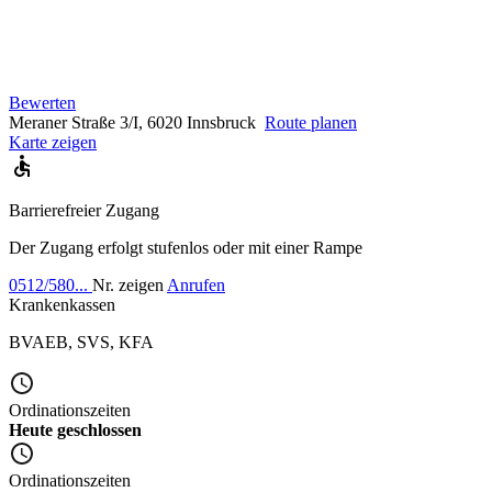
Bewerten
Meraner Straße 3/I, 6020 Innsbruck
Route planen
Karte zeigen
Barrierefreier Zugang
Der Zugang erfolgt stufenlos oder mit einer Rampe
0512/580...
Nr. zeigen
Anrufen
Krankenkassen
BVAEB
,
SVS
,
KFA
Ordinationszeiten
Heute geschlossen
Ordinationszeiten