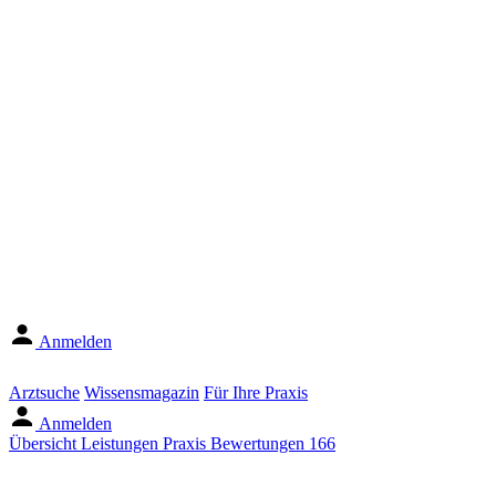
Anmelden
Arztsuche
Wissensmagazin
Für Ihre Praxis
Anmelden
Übersicht
Leistungen
Praxis
Bewertungen
166