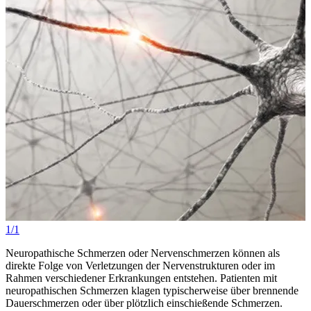
1/1
Neuropathische Schmerzen oder Nervenschmerzen können als
direkte Folge von Verletzungen der Nervenstrukturen oder im
Rahmen verschiedener Erkrankungen entstehen. Patienten mit
neuropathischen Schmerzen klagen typischerweise über brennende
Dauerschmerzen oder über plötzlich einschießende Schmerzen.