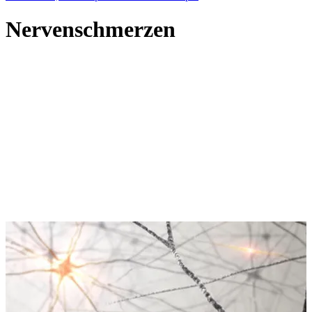
Nervenschmerzen