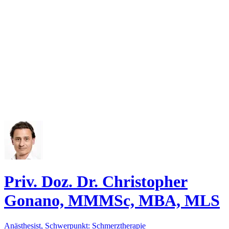
Priv. Doz. Dr. Christopher
Gonano, MMMSc, MBA, MLS
Anästhesist, Schwerpunkt: Schmerztherapie