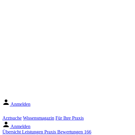
Anmelden
Arztsuche
Wissensmagazin
Für Ihre Praxis
Anmelden
Übersicht
Leistungen
Praxis
Bewertungen
166