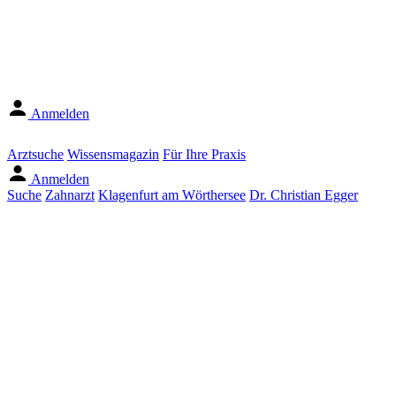
Anmelden
Arztsuche
Wissensmagazin
Für Ihre Praxis
Anmelden
Suche
Zahnarzt
Klagenfurt am Wörthersee
Dr. Christian Egger