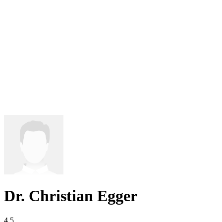
Dr. Christian Egger
4,5