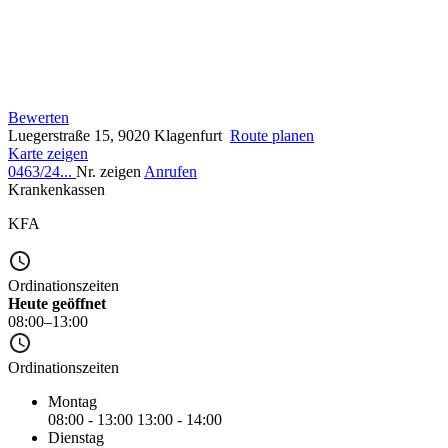
Bewerten
Luegerstraße 15, 9020 Klagenfurt
Route planen
Karte zeigen
0463/24...
Nr. zeigen
Anrufen
Krankenkassen
KFA
Ordinationszeiten
Heute geöffnet
08:00–13:00
Ordinationszeiten
Montag
08:00 - 13:00
13:00 - 14:00
Dienstag