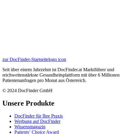
zur DocFinder-Startseite
logo icon
Seit über einem Jahrzehnt ist DocFinder.at Marktführer und
reichweitenstärkste Gesundheitsplattform mit über 6 Millionen
Patientenanfragen pro Monat aus Österreich.
© 2024 DocFinder GmbH
Unsere Produkte
DocFinder für Ihre Praxis
Werbung auf DocFinder
Wissensmagazin
Patients‘ Choice Award