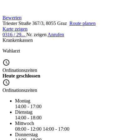
Bewerten
Triester Straße 367/3, 8055 Graz
Route planen
Karte zeigen
0316 / 29...
Nr. zeigen
Anrufen
Krankenkassen
Wahlarzt
Ordinationszeiten
Heute geschlossen
Ordinationszeiten
Montag
14:00 - 17:00
Dienstag
14:00 - 18:00
Mittwoch
08:00 - 12:00
14:00 - 17:00
Donnerstag