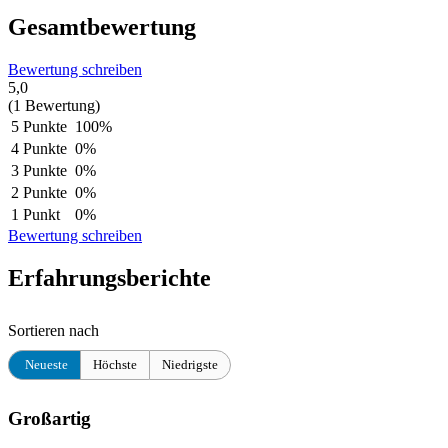
Gesamtbewertung
Bewertung schreiben
5,0
(1 Bewertung)
5 Punkte
100%
4 Punkte
0%
3 Punkte
0%
2 Punkte
0%
1 Punkt
0%
Bewertung schreiben
Erfahrungsberichte
Sortieren nach
Neueste
Höchste
Niedrigste
Großartig