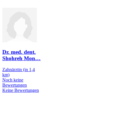
Dr. med. dent.
Shohreh Mon
…
Zahnärztin
(in 1,4
km)
Noch keine
Bewertungen
Keine Bewertungen