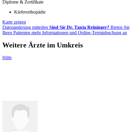
Diplome & Zertifikate
Kieferorthopädie
Karte zeigen
Datenänderung mitteilen
Sind Sie Dr. Tanja Reininger?
Bieten Sie
Ihren Patienten mehr Informationen und Online-Terminbuchung an
Weitere Ärzte im Umkreis
Hilfe