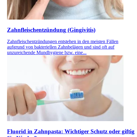
Zahnfleischentzündung (Gingivitis)
Zahnfleischentzündungen entstehen in den meisten Fällen
aufgrund von bakteriellen Zahnbelägen und sind oft auf
unzureichende Mundhygiene bzw. eine...
Fluorid in Zahnpasta: Wichtiger Schutz oder giftig