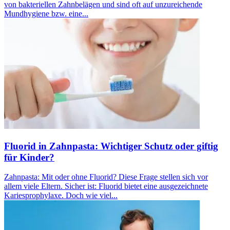
von bakteriellen Zahnbelägen und sind oft auf unzureichende
Mundhygiene bzw. eine...
Fluorid in Zahnpasta: Wichtiger Schutz oder giftig
für Kinder?
Zahnpasta: Mit oder ohne Fluorid? Diese Frage stellen sich vor
allem viele Eltern. Sicher ist: Fluorid bietet eine ausgezeichnete
Kariesprophylaxe. Doch wie viel...