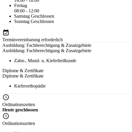
14:00 - 18:00
Freitag
08:00 - 12:00
Samstag
Geschlossen
Sonntag
Geschlossen
Terminvereinbarung erforderlich
Ausbildung: Fachberechtigung & Zusatzgebiete
Ausbildung: Fachberechtigung & Zusatzgebiete
Zahn-, Mund- u. Kieferheilkunde
Diplome & Zertifikate
Diplome & Zertifikate
Kieferorthopädie
Ordinationszeiten
Heute geschlossen
Ordinationszeiten