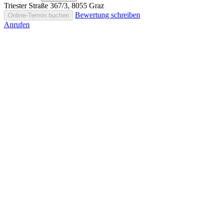
Triester Straße 367/3, 8055 Graz
Bewertung schreiben
Online-Termin buchen
Anrufen