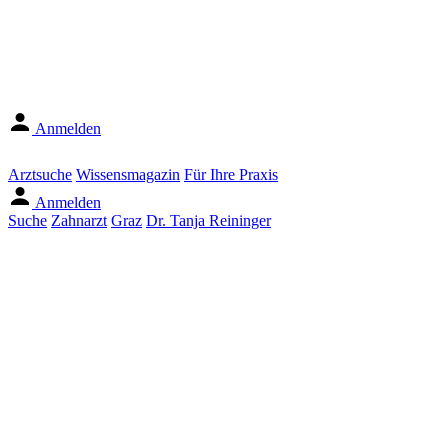
Anmelden
Arztsuche
Wissensmagazin
Für Ihre Praxis
Anmelden
Suche
Zahnarzt
Graz
Dr. Tanja Reininger