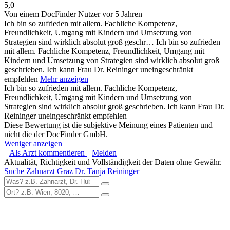
5,0
Von einem DocFinder Nutzer
vor 5 Jahren
Ich bin so zufrieden mit allem. Fachliche Kompetenz,
Freundlichkeit, Umgang mit Kindern und Umsetzung von
Strategien sind wirklich absolut groß geschr…
Ich bin so zufrieden
mit allem. Fachliche Kompetenz, Freundlichkeit, Umgang mit
Kindern und Umsetzung von Strategien sind wirklich absolut groß
geschrieben. Ich kann Frau Dr. Reininger uneingeschränkt
empfehlen
Mehr anzeigen
Ich bin so zufrieden mit allem. Fachliche Kompetenz,
Freundlichkeit, Umgang mit Kindern und Umsetzung von
Strategien sind wirklich absolut groß geschrieben. Ich kann Frau Dr.
Reininger uneingeschränkt empfehlen
Diese Bewertung ist die subjektive Meinung eines Patienten und
nicht die der DocFinder GmbH.
Weniger anzeigen
Als Arzt kommentieren
Melden
Aktualität, Richtigkeit und Vollständigkeit der Daten ohne Gewähr.
Suche
Zahnarzt
Graz
Dr. Tanja Reininger