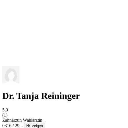
Dr. Tanja Reininger
5,0
(1)
Zahnärztin
Wahlärztin
0316 / 29...
Nr. zeigen