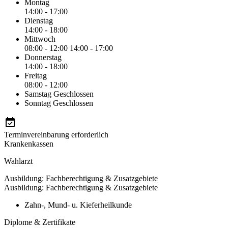
Montag
14:00 - 17:00
Dienstag
14:00 - 18:00
Mittwoch
08:00 - 12:00
14:00 - 17:00
Donnerstag
14:00 - 18:00
Freitag
08:00 - 12:00
Samstag
Geschlossen
Sonntag
Geschlossen
Terminvereinbarung erforderlich
Krankenkassen
Wahlarzt
Ausbildung: Fachberechtigung & Zusatzgebiete
Ausbildung: Fachberechtigung & Zusatzgebiete
Zahn-, Mund- u. Kieferheilkunde
Diplome & Zertifikate