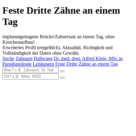
Feste Dritte Zähne an einem
Tag
implantatgetragene Brücke/Zahnersatz an einem Tag, ohne
Knochenaufbau!
Erweitertes Profil (entgeltlich). Aktualität, Richtigkeit und
Vollständigkeit der Daten ohne Gewähr.
Suche
Zahnarzt
Hallwang
Dr. med. dent. Alfred Klein, MSc in
Parodontologie
Leistungen
Feste Dritte Zähne an einem Tag