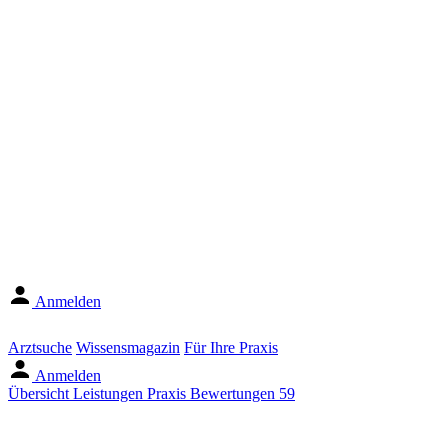
Anmelden
Arztsuche
Wissensmagazin
Für Ihre Praxis
Anmelden
Übersicht
Leistungen
Praxis
Bewertungen
59