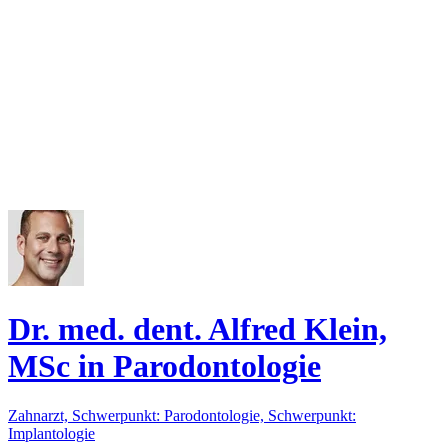
Dr. med. dent. Alfred Klein,
MSc in Parodontologie
Zahnarzt, Schwerpunkt: Parodontologie, Schwerpunkt:
Implantologie