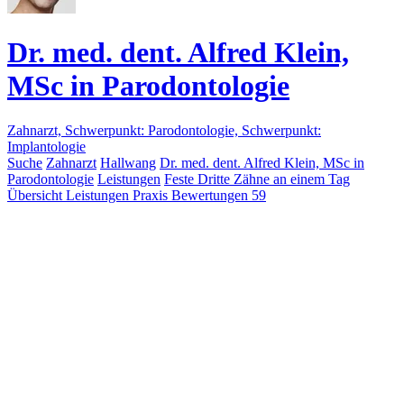
Dr. med. dent. Alfred Klein,
MSc in Parodontologie
Zahnarzt, Schwerpunkt: Parodontologie, Schwerpunkt:
Implantologie
Suche
Zahnarzt
Hallwang
Dr. med. dent. Alfred Klein, MSc in
Parodontologie
Leistungen
Feste Dritte Zähne an einem Tag
Übersicht
Leistungen
Praxis
Bewertungen
59