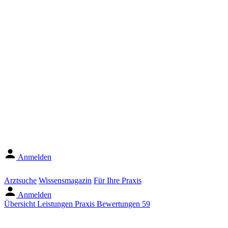
Anmelden
Arztsuche
Wissensmagazin
Für Ihre Praxis
Anmelden
Übersicht
Leistungen
Praxis
Bewertungen
59