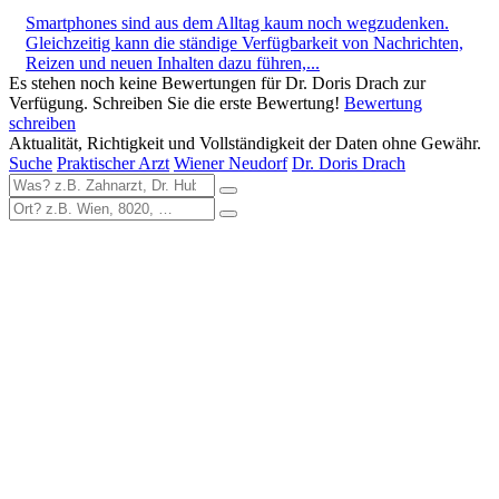
Smartphones sind aus dem Alltag kaum noch wegzudenken.
Gleichzeitig kann die ständige Verfügbarkeit von Nachrichten,
Reizen und neuen Inhalten dazu führen,...
Es stehen noch keine Bewertungen für Dr. Doris Drach zur
Verfügung. Schreiben Sie die erste Bewertung!
Bewertung
schreiben
Aktualität, Richtigkeit und Vollständigkeit der Daten ohne Gewähr.
Suche
Praktischer Arzt
Wiener Neudorf
Dr. Doris Drach