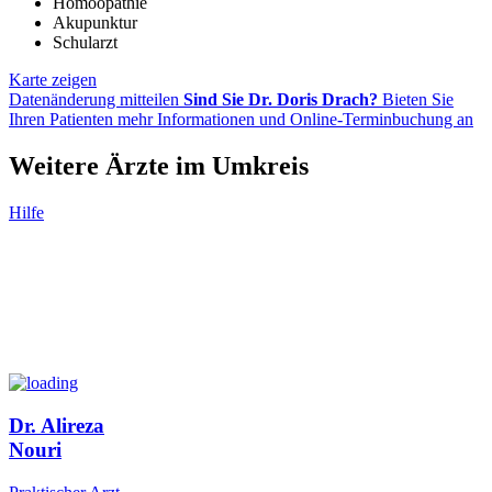
Homöopathie
Akupunktur
Schularzt
Karte zeigen
Datenänderung mitteilen
Sind Sie Dr. Doris Drach?
Bieten Sie
Ihren Patienten mehr Informationen und Online-Terminbuchung an
Weitere Ärzte im Umkreis
Hilfe
Dr. Alireza
Nouri