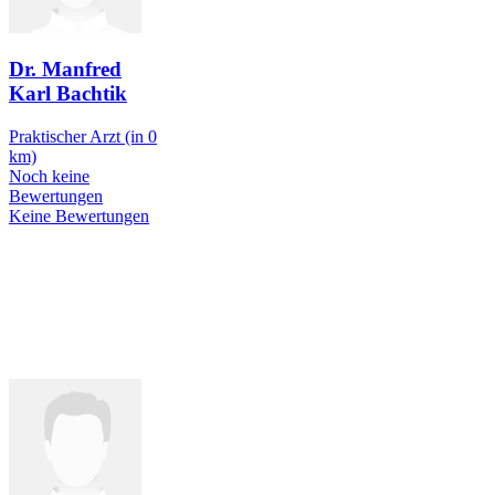
Dr. Manfred
Karl Bachtik
Praktischer Arzt
(in 0
km)
Noch keine
Bewertungen
Keine Bewertungen