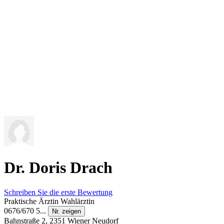
Dr. Doris Drach
Schreiben Sie die erste Bewertung
Praktische Ärztin
Wahlärztin
0676/670 5...
Nr. zeigen
Bahnstraße 2, 2351 Wiener Neudorf