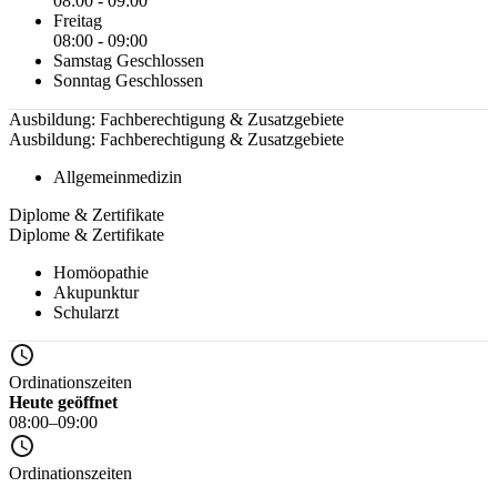
08:00 - 09:00
Freitag
08:00 - 09:00
Samstag
Geschlossen
Sonntag
Geschlossen
Ausbildung: Fachberechtigung & Zusatzgebiete
Ausbildung: Fachberechtigung & Zusatzgebiete
Allgemeinmedizin
Diplome & Zertifikate
Diplome & Zertifikate
Homöopathie
Akupunktur
Schularzt
Ordinationszeiten
Heute geöffnet
08:00–09:00
Ordinationszeiten