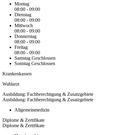
Montag
08:00 - 09:00
Dienstag
08:00 - 09:00
Mittwoch
08:00 - 09:00
Donnerstag
08:00 - 09:00
Freitag
08:00 - 09:00
Samstag
Geschlossen
Sonntag
Geschlossen
Krankenkassen
Wahlarzt
Ausbildung: Fachberechtigung & Zusatzgebiete
Ausbildung: Fachberechtigung & Zusatzgebiete
Allgemeinmedizin
Diplome & Zertifikate
Diplome & Zertifikate