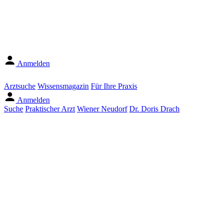
Anmelden
Arztsuche
Wissensmagazin
Für Ihre Praxis
Anmelden
Suche
Praktischer Arzt
Wiener Neudorf
Dr. Doris Drach