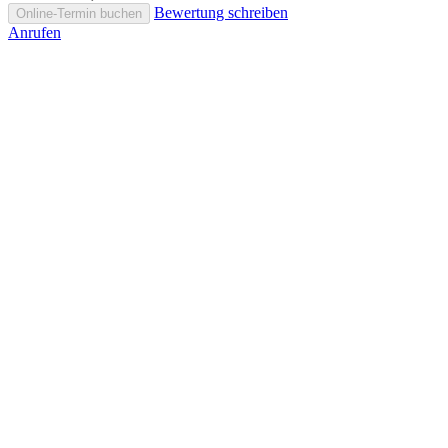
Bewertung schreiben
Online-Termin buchen
Anrufen