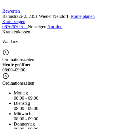
Bewerten
Bahnstraße 2, 2351 Wiener Neudorf
Route planen
Karte zeigen
0676/670 5...
Nr. zeigen
Anrufen
Krankenkassen
Wahlarzt
Ordinationszeiten
Heute geöffnet
08:00–09:00
Ordinationszeiten
Montag
08:00 - 09:00
Dienstag
08:00 - 09:00
Mittwoch
08:00 - 09:00
Donnerstag