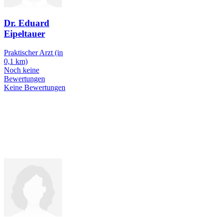
Dr. Eduard
Eipeltauer
Praktischer Arzt
(in
0,1 km)
Noch keine
Bewertungen
Keine Bewertungen