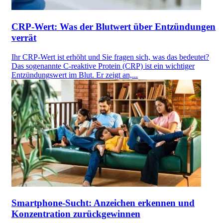
CRP-Wert: Was der Blutwert über Entzündungen
verrät
Ihr CRP-Wert ist erhöht und Sie fragen sich, was das bedeutet?
Das sogenannte C-reaktive Protein (CRP) ist ein wichtiger
Entzündungswert im Blut. Er zeigt an,...
Smartphone-Sucht: Anzeichen erkennen und
Konzentration zurückgewinnen