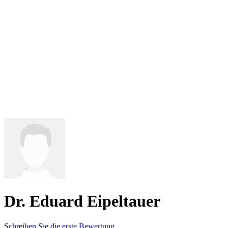
Dr. Eduard Eipeltauer
Schreiben Sie die erste Bewertung