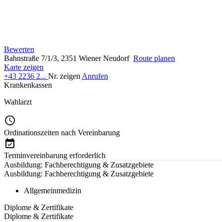
Bewerten
Bahnstraße 7/1/3, 2351 Wiener Neudorf
Route planen
Karte zeigen
+43 2236 2...
Nr. zeigen
Anrufen
Krankenkassen
Wahlarzt
Ordinationszeiten nach Vereinbarung
Terminvereinbarung erforderlich
Ausbildung: Fachberechtigung & Zusatzgebiete
Ausbildung: Fachberechtigung & Zusatzgebiete
Allgemeinmedizin
Diplome & Zertifikate
Diplome & Zertifikate