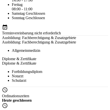
14:00 - 17:00
Freitag
08:00 - 11:00
Samstag
Geschlossen
Sonntag
Geschlossen
Terminvereinbarung nicht erforderlich
Ausbildung: Fachberechtigung & Zusatzgebiete
Ausbildung: Fachberechtigung & Zusatzgebiete
Allgemeinmedizin
Diplome & Zertifikate
Diplome & Zertifikate
Fortbildungsdiplom
Notarzt
Schularzt
Ordinationszeiten
Heute geschlossen