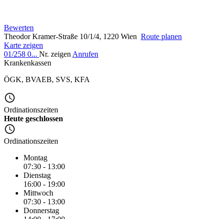
Bewerten
Theodor Kramer-Straße 10/1/4, 1220 Wien
Route planen
Karte zeigen
01/258 0...
Nr. zeigen
Anrufen
Krankenkassen
ÖGK
,
BVAEB
,
SVS
,
KFA
Ordinationszeiten
Heute geschlossen
Ordinationszeiten
Montag
07:30 - 13:00
Dienstag
16:00 - 19:00
Mittwoch
07:30 - 13:00
Donnerstag