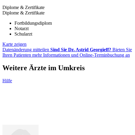
Diplome & Zertifikate
Diplome & Zertifikate
Fortbildungsdiplom
Notarzt
Schularzt
Karte zeigen
Datenänderung mitteilen
Sind Sie Dr. Astrid Georgieff?
Bieten Sie
Ihren Patienten mehr Informationen und Online-Terminbuchung an
Weitere Ärzte im Umkreis
Hilfe