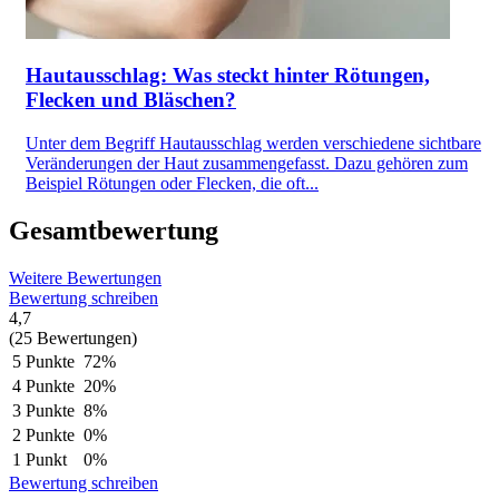
Hautausschlag: Was steckt hinter Rötungen,
Flecken und Bläschen?
Unter dem Begriff Hautausschlag werden verschiedene sichtbare
Veränderungen der Haut zusammengefasst. Dazu gehören zum
Beispiel Rötungen oder Flecken, die oft...
Gesamtbewertung
Weitere Bewertungen
Bewertung schreiben
4,7
(25 Bewertungen)
5 Punkte
72%
4 Punkte
20%
3 Punkte
8%
2 Punkte
0%
1 Punkt
0%
Bewertung schreiben