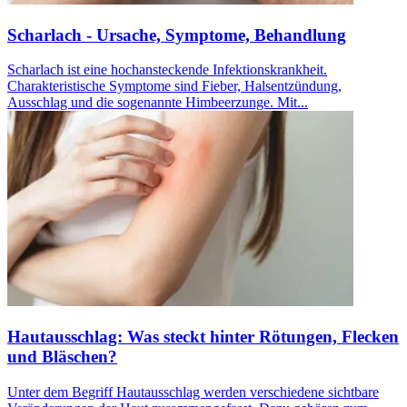
Scharlach - Ursache, Symptome, Behandlung
Scharlach ist eine hochansteckende Infektionskrankheit.
Charakteristische Symptome sind Fieber, Halsentzündung,
Ausschlag und die sogenannte Himbeerzunge. Mit...
Hautausschlag: Was steckt hinter Rötungen, Flecken
und Bläschen?
Unter dem Begriff Hautausschlag werden verschiedene sichtbare