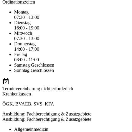
Ordinationszeiten
Montag
07:30 - 13:00
Dienstag
16:00 - 19:00
Mittwoch
07:30 - 13:00
Donnerstag
14:00 - 17:00
Freitag
08:00 - 11:00
Samstag
Geschlossen
Sonntag
Geschlossen
Terminvereinbarung nicht erforderlich
Krankenkassen
ÖGK
,
BVAEB
,
SVS
,
KFA
Ausbildung: Fachberechtigung & Zusatzgebiete
Ausbildung: Fachberechtigung & Zusatzgebiete
Allgemeinmedizin