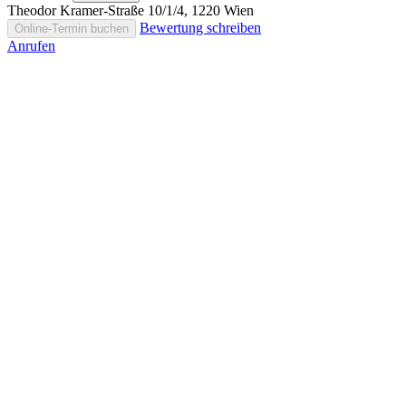
Theodor Kramer-Straße 10/1/4, 1220 Wien
Bewertung schreiben
Online-Termin buchen
Anrufen