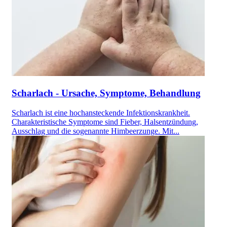
Scharlach - Ursache, Symptome, Behandlung
Scharlach ist eine hochansteckende Infektionskrankheit.
Charakteristische Symptome sind Fieber, Halsentzündung,
Ausschlag und die sogenannte Himbeerzunge. Mit...