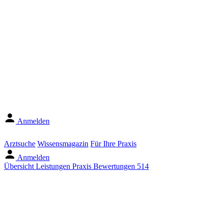
Anmelden
Arztsuche
Wissensmagazin
Für Ihre Praxis
Anmelden
Übersicht
Leistungen
Praxis
Bewertungen
514