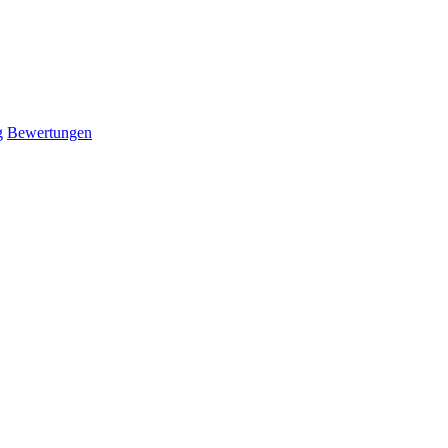
g
Bewertungen