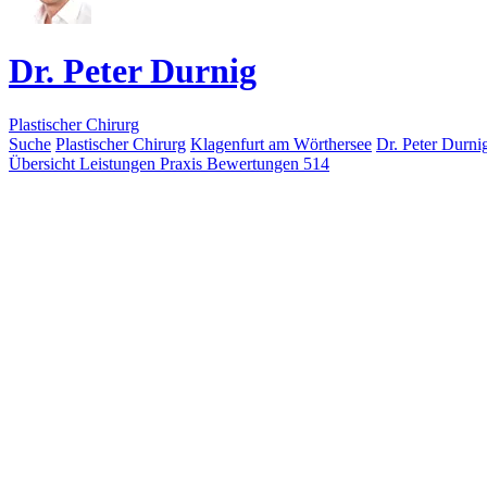
Dr. Peter Durnig
Plastischer Chirurg
Suche
Plastischer Chirurg
Klagenfurt am Wörthersee
Dr. Peter Durni
Übersicht
Leistungen
Praxis
Bewertungen
514