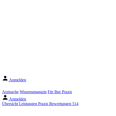
Anmelden
Arztsuche
Wissensmagazin
Für Ihre Praxis
Anmelden
Übersicht
Leistungen
Praxis
Bewertungen
514