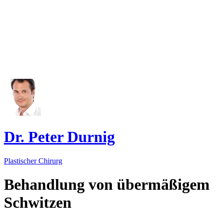
Dr. Peter Durnig
Plastischer Chirurg
Behandlung von übermäßigem
Schwitzen