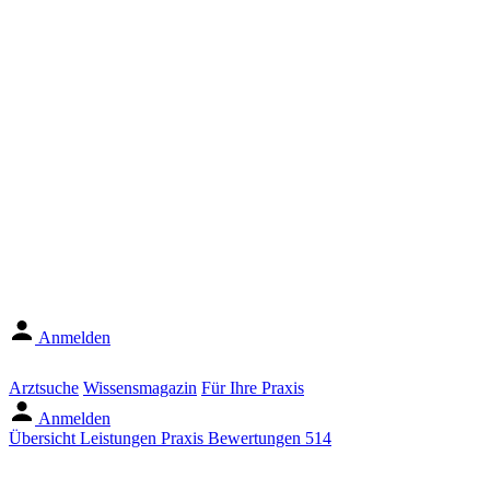
Anmelden
Arztsuche
Wissensmagazin
Für Ihre Praxis
Anmelden
Übersicht
Leistungen
Praxis
Bewertungen
514