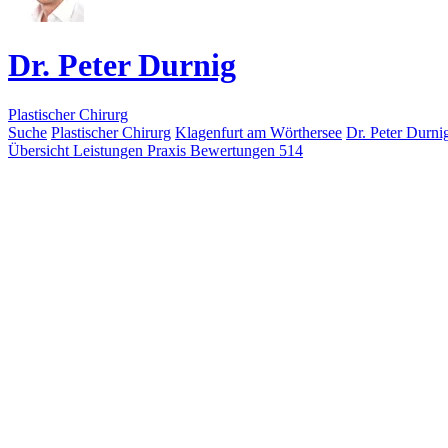
Dr. Peter Durnig
Plastischer Chirurg
Suche
Plastischer Chirurg
Klagenfurt am Wörthersee
Dr. Peter Durni
Übersicht
Leistungen
Praxis
Bewertungen
514