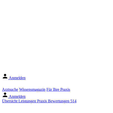
Anmelden
Arztsuche
Wissensmagazin
Für Ihre Praxis
Anmelden
Übersicht
Leistungen
Praxis
Bewertungen
514