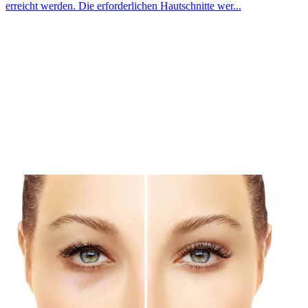
erreicht werden. Die erforderlichen Hautschnitte wer...