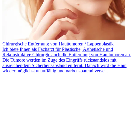
Chirurgische Entfernung von Hauttumoren / Lappenplastik
Ich biete Ihnen als Facharzt für Plastische, Ästhetische und
Rekonstruktive Chirurgie auch die Entfernung von Hauttumoren an.
Die Tumore werden im Zuge des Eingriffs rückstandslos mit
ausreichendem Sicherheitsabstand entfernt. Danach wird die Haut
wieder möglichst unauffällig und narbensparend versc...