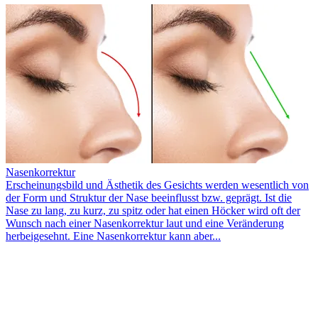
Nasenkorrektur
Erscheinungsbild und Ästhetik des Gesichts werden wesentlich von
der Form und Struktur der Nase beeinflusst bzw. geprägt. Ist die
Nase zu lang, zu kurz, zu spitz oder hat einen Höcker wird oft der
Wunsch nach einer Nasenkorrektur laut und eine Veränderung
herbeigesehnt. Eine Nasenkorrektur kann aber...