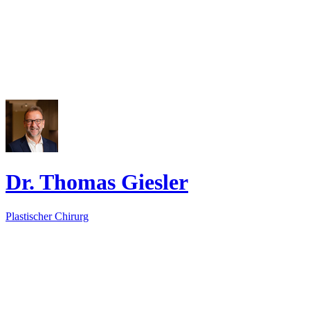
Dr. Thomas Giesler
Plastischer Chirurg