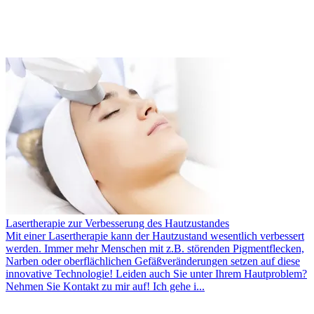
Lasertherapie zur Verbesserung des Hautzustandes
Mit einer Lasertherapie kann der Hautzustand wesentlich verbessert
werden. Immer mehr Menschen mit z.B. störenden Pigmentflecken,
Narben oder oberflächlichen Gefäßveränderungen setzen auf diese
innovative Technologie! Leiden auch Sie unter Ihrem Hautproblem?
Nehmen Sie Kontakt zu mir auf! Ich gehe i...