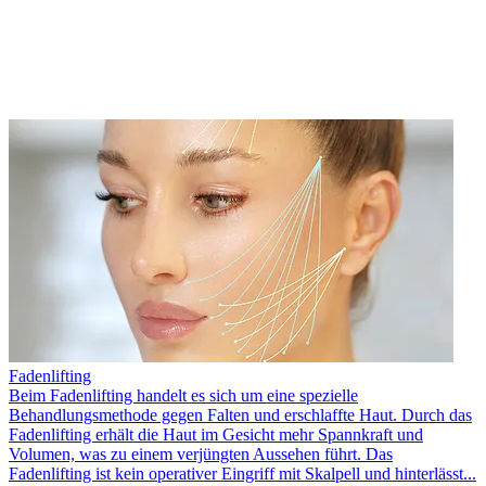
Fadenlifting
Beim Fadenlifting handelt es sich um eine spezielle
Behandlungsmethode gegen Falten und erschlaffte Haut. Durch das
Fadenlifting erhält die Haut im Gesicht mehr Spannkraft und
Volumen, was zu einem verjüngten Aussehen führt. Das
Fadenlifting ist kein operativer Eingriff mit Skalpell und hinterlässt...