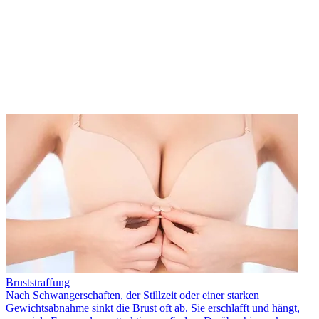
Bruststraffung
Nach Schwangerschaften, der Stillzeit oder einer starken
Gewichtsabnahme sinkt die Brust oft ab. Sie erschlafft und hängt,