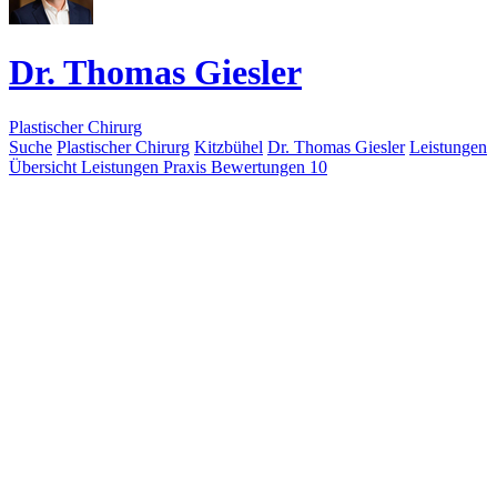
Dr. Thomas Giesler
Plastischer Chirurg
Suche
Plastischer Chirurg
Kitzbühel
Dr. Thomas Giesler
Leistungen
Übersicht
Leistungen
Praxis
Bewertungen
10