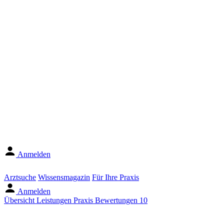
Anmelden
Arztsuche
Wissensmagazin
Für Ihre Praxis
Anmelden
Übersicht
Leistungen
Praxis
Bewertungen
10