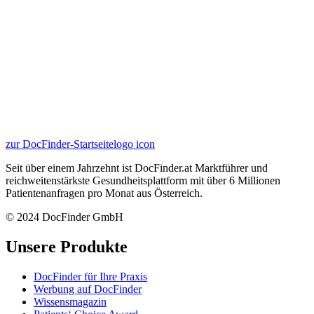
zur DocFinder-Startseite
logo icon
Seit über einem Jahrzehnt ist DocFinder.at Marktführer und
reichweitenstärkste Gesundheitsplattform mit über 6 Millionen
Patientenanfragen pro Monat aus Österreich.
© 2024 DocFinder GmbH
Unsere Produkte
DocFinder für Ihre Praxis
Werbung auf DocFinder
Wissensmagazin