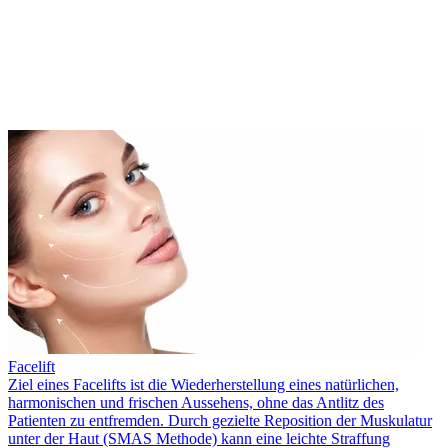
Facelift
Ziel eines Facelifts ist die Wiederherstellung eines natürlichen,
harmonischen und frischen Aussehens, ohne das Antlitz des
Patienten zu entfremden. Durch gezielte Reposition der Muskulatur
unter der Haut (SMAS Methode) kann eine leichte Straffung