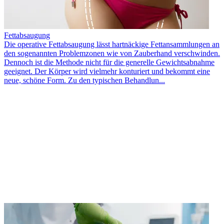
Fettabsaugung
Die operative Fettabsaugung lässt hartnäckige Fettansammlungen an
den sogenannten Problemzonen wie von Zauberhand verschwinden.
Dennoch ist die Methode nicht für die generelle Gewichtsabnahme
geeignet. Der Körper wird vielmehr konturiert und bekommt eine
neue, schöne Form. Zu den typischen Behandlun...