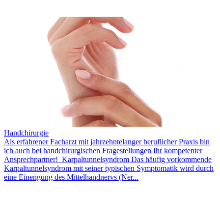
Handchirurgie
Als erfahrener Facharzt mit jahrzehntelanger beruflicher Praxis bin
ich auch bei handchirurgischen Fragestellungen Ihr kompetenter
Ansprechpartner! Karpaltunnelsyndrom Das häufig vorkommende
Karpaltunnelsyndrom mit seiner typischen Symptomatik wird durch
eine Einengung des Mittelhandnervs (Ner...