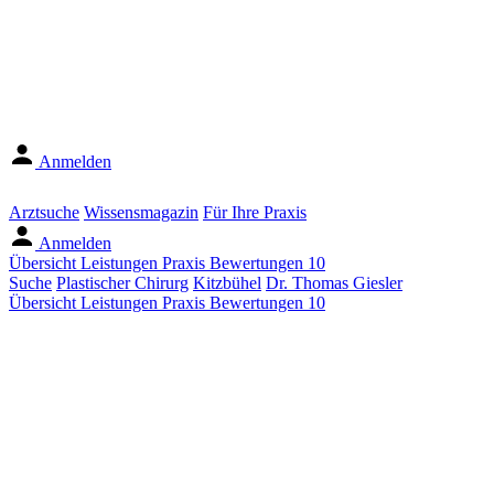
Anmelden
Arztsuche
Wissensmagazin
Für Ihre Praxis
Anmelden
Übersicht
Leistungen
Praxis
Bewertungen
10
Suche
Plastischer Chirurg
Kitzbühel
Dr. Thomas Giesler
Übersicht
Leistungen
Praxis
Bewertungen
10