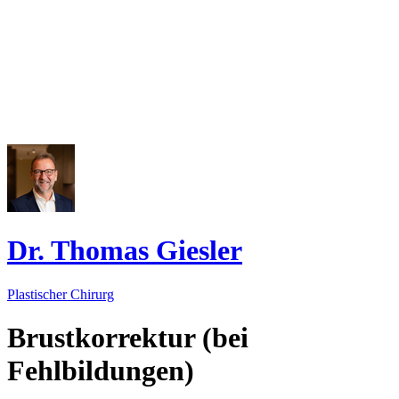
Dr. Thomas Giesler
Plastischer Chirurg
Brustkorrektur (bei
Fehlbildungen)