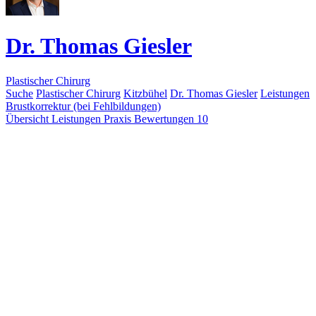
Dr. Thomas Giesler
Plastischer Chirurg
Suche
Plastischer Chirurg
Kitzbühel
Dr. Thomas Giesler
Leistungen
Brustkorrektur (bei Fehlbildungen)
Übersicht
Leistungen
Praxis
Bewertungen
10