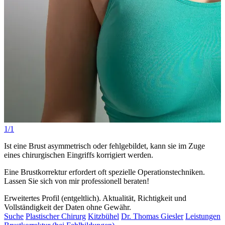
1/1
Ist eine Brust asymmetrisch oder fehlgebildet, kann sie im Zuge
eines chirurgischen Eingriffs korrigiert werden.
Eine Brustkorrektur erfordert oft spezielle Operationstechniken.
Lassen Sie sich von mir professionell beraten!
Erweitertes Profil (entgeltlich). Aktualität, Richtigkeit und
Vollständigkeit der Daten ohne Gewähr.
Suche
Plastischer Chirurg
Kitzbühel
Dr. Thomas Giesler
Leistungen