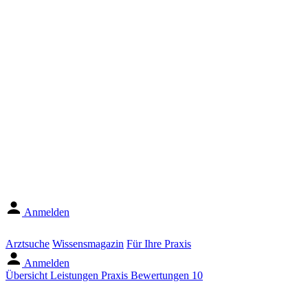
Anmelden
Arztsuche
Wissensmagazin
Für Ihre Praxis
Anmelden
Übersicht
Leistungen
Praxis
Bewertungen
10