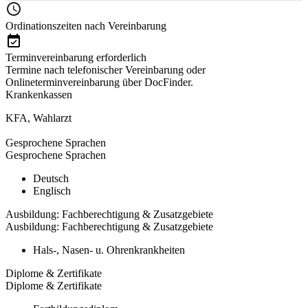
Ordinationszeiten nach Vereinbarung
Terminvereinbarung erforderlich
Termine nach telefonischer Vereinbarung oder
Onlineterminvereinbarung über DocFinder.
Krankenkassen
KFA
,
Wahlarzt
Gesprochene Sprachen
Gesprochene Sprachen
Deutsch
Englisch
Ausbildung: Fachberechtigung & Zusatzgebiete
Ausbildung: Fachberechtigung & Zusatzgebiete
Hals-, Nasen- u. Ohrenkrankheiten
Diplome & Zertifikate
Diplome & Zertifikate