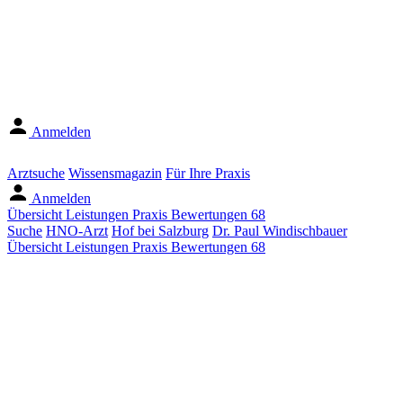
Anmelden
Arztsuche
Wissensmagazin
Für Ihre Praxis
Anmelden
Übersicht
Leistungen
Praxis
Bewertungen
68
Suche
HNO-Arzt
Hof bei Salzburg
Dr. Paul Windischbauer
Übersicht
Leistungen
Praxis
Bewertungen
68