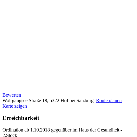
Bewerten
Wolfgangsee Straße 18, 5322 Hof bei Salzburg
Route planen
Karte zeigen
Erreichbarkeit
Ordination ab 1.10.2018 gegenüber im Haus der Gesundheit -
2.Stock