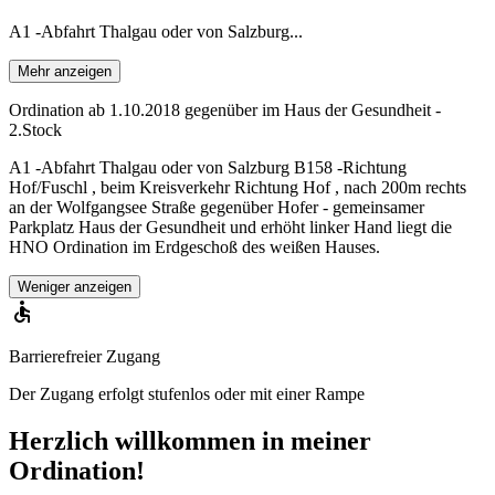
A1 -Abfahrt Thalgau oder von Salzburg...
Mehr anzeigen
Ordination ab 1.10.2018 gegenüber im Haus der Gesundheit -
2.Stock
A1 -Abfahrt Thalgau oder von Salzburg B158 -Richtung
Hof/Fuschl , beim Kreisverkehr Richtung Hof , nach 200m rechts
an der Wolfgangsee Straße gegenüber Hofer - gemeinsamer
Parkplatz Haus der Gesundheit und erhöht linker Hand liegt die
HNO Ordination im Erdgeschoß des weißen Hauses.
Weniger anzeigen
Barrierefreier Zugang
Der Zugang erfolgt stufenlos oder mit einer Rampe
Herzlich willkommen in meiner
Ordination!