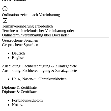
Ordinationszeiten nach Vereinbarung
Terminvereinbarung erforderlich
Termine nach telefonischer Vereinbarung oder
Onlineterminvereinbarung über DocFinder.
Gesprochene Sprachen
Gesprochene Sprachen
Deutsch
Englisch
Ausbildung: Fachberechtigung & Zusatzgebiete
Ausbildung: Fachberechtigung & Zusatzgebiete
Hals-, Nasen- u. Ohrenkrankheiten
Diplome & Zertifikate
Diplome & Zertifikate
Fortbildungsdiplom
Notarzt