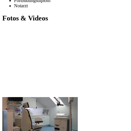
Fortbildungsdiplom
Notarzt
Fotos & Videos