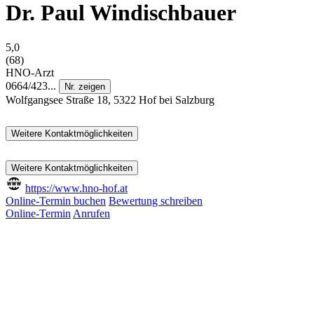
Dr. Paul Windischbauer
5,0
(68)
HNO-Arzt
0664/423...
Nr. zeigen
Wolfgangsee Straße 18, 5322 Hof bei Salzburg
Weitere Kontaktmöglichkeiten
Weitere Kontaktmöglichkeiten
https://www.hno-hof.at
Online-Termin buchen
Bewertung schreiben
Online-Termin
Anrufen