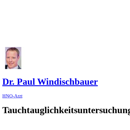
Dr. Paul Windischbauer
HNO-Arzt
Tauchtauglichkeitsuntersuchun