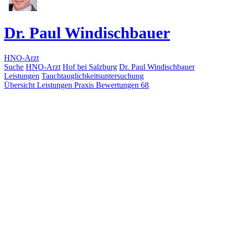
Dr. Paul Windischbauer
HNO-Arzt
Suche
HNO-Arzt
Hof bei Salzburg
Dr. Paul Windischbauer
Leistungen
Tauchtauglichkeitsuntersuchung
Übersicht
Leistungen
Praxis
Bewertungen
68