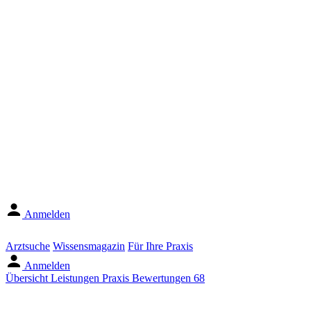
Anmelden
Arztsuche
Wissensmagazin
Für Ihre Praxis
Anmelden
Übersicht
Leistungen
Praxis
Bewertungen
68