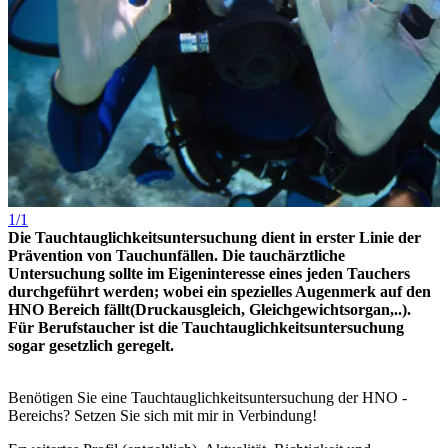
1/1
Die Tauchtauglichkeitsuntersuchung dient in erster Linie der
Prävention von Tauchunfällen. Die tauchärztliche
Untersuchung sollte im Eigeninteresse eines jeden Tauchers
durchgeführt werden; wobei ein spezielles Augenmerk auf den
HNO Bereich fällt(Druckausgleich, Gleichgewichtsorgan,..).
Für Berufstaucher ist die Tauchtauglichkeitsuntersuchung
sogar gesetzlich geregelt.
Benötigen Sie eine Tauchtauglichkeitsuntersuchung der HNO -
Bereichs? Setzen Sie sich mit mir in Verbindung!