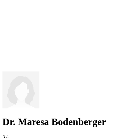
Dr. Maresa Bodenberger
3,4