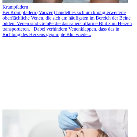
Krampfadern
Bei Krampfadern (Varizen) handelt es sich um knotig-erweiterte
oberflächliche Venen, die sich am häufigsten im Bereich der Beine
bilden. Venen sind Gefäße die das sauerstoffarme Blut zum Herzen
transportieren. Dabei verhindern Venenklappen, dass das in
Richtung des Herzens gepumpte Blut wiede...