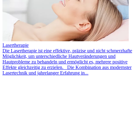
Lasertherapie
Die Lasertherapie ist eine effektive, präzise und nicht schmerzhafte
Möglichkeit, um unterschiedliche Hautveränderungen und
Hautprobleme zu behandeln und ermöglicht es, mehrere positive
Effekte gleichzeitig zu erzielen. Die Kombination aus modernster
Lasertechnik und jahrelanger Erfahrung in...