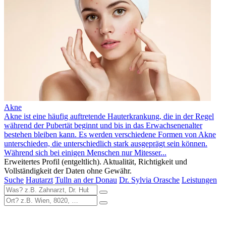
Akne
Akne ist eine häufig auftretende Hauterkrankung, die in der Regel
während der Pubertät beginnt und bis in das Erwachsenenalter
bestehen bleiben kann. Es werden verschiedene Formen von Akne
unterschieden, die unterschiedlich stark ausgeprägt sein können.
Während sich bei einigen Menschen nur Mitesser...
Erweitertes Profil (entgeltlich). Aktualität, Richtigkeit und
Vollständigkeit der Daten ohne Gewähr.
Suche
Hautarzt
Tulln an der Donau
Dr. Sylvia Orasche
Leistungen