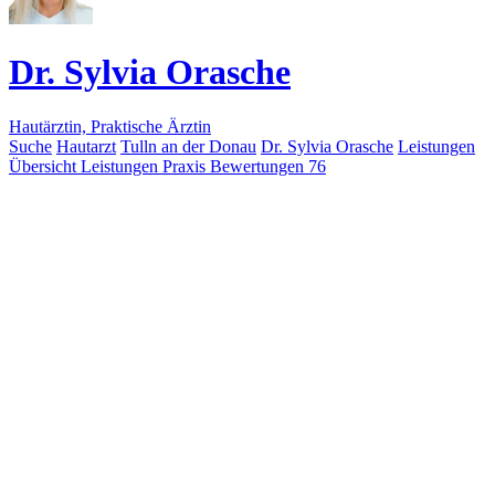
Dr. Sylvia Orasche
Hautärztin, Praktische Ärztin
Suche
Hautarzt
Tulln an der Donau
Dr. Sylvia Orasche
Leistungen
Übersicht
Leistungen
Praxis
Bewertungen
76