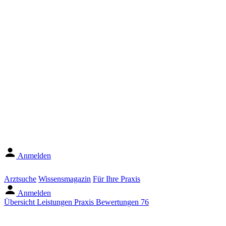
Anmelden
Arztsuche
Wissensmagazin
Für Ihre Praxis
Anmelden
Übersicht
Leistungen
Praxis
Bewertungen
76