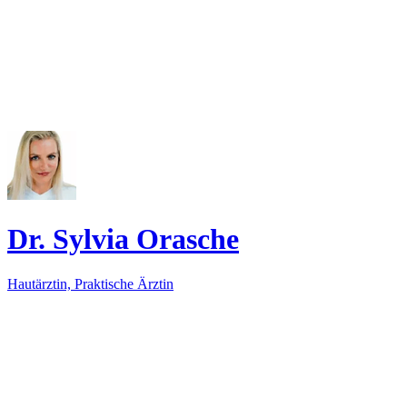
Dr. Sylvia Orasche
Hautärztin, Praktische Ärztin