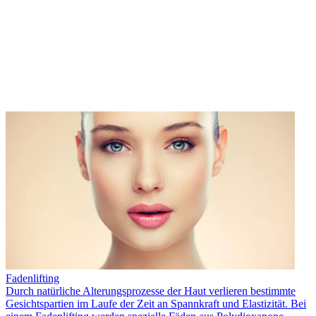
Fadenlifting
Durch natürliche Alterungsprozesse der Haut verlieren bestimmte
Gesichtspartien im Laufe der Zeit an Spannkraft und Elastizität. Bei