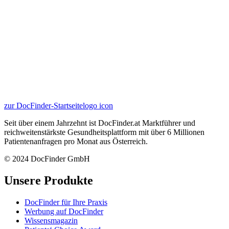
zur DocFinder-Startseite
logo icon
Seit über einem Jahrzehnt ist DocFinder.at Marktführer und
reichweitenstärkste Gesundheitsplattform mit über 6 Millionen
Patientenanfragen pro Monat aus Österreich.
© 2024 DocFinder GmbH
Unsere Produkte
DocFinder für Ihre Praxis
Werbung auf DocFinder
Wissensmagazin