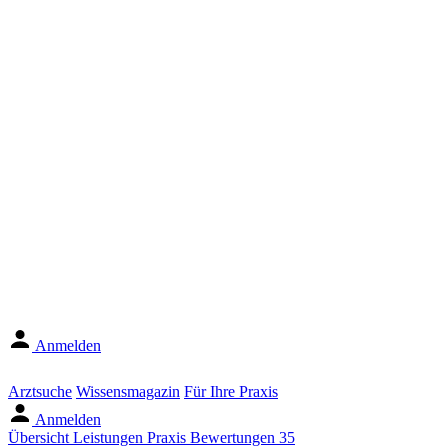
Anmelden
Arztsuche
Wissensmagazin
Für Ihre Praxis
Anmelden
Übersicht
Leistungen
Praxis
Bewertungen
35