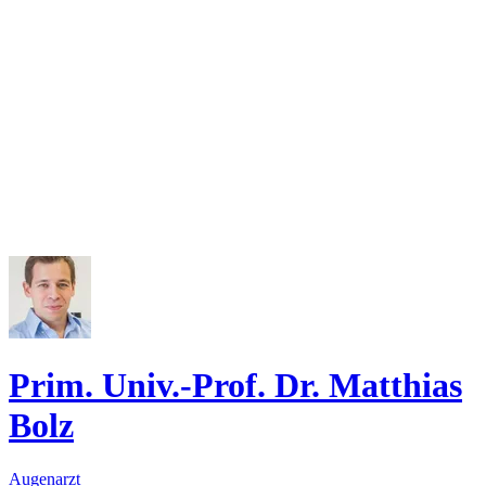
Prim. Univ.-Prof. Dr. Matthias
Bolz
Augenarzt