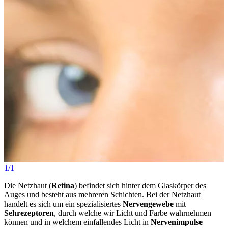
1/1
Die Netzhaut (
Retina
) befindet sich hinter dem Glaskörper des
Auges und besteht aus mehreren Schichten. Bei der Netzhaut
handelt es sich um ein spezialisiertes
Nervengewebe
mit
Sehrezeptoren
, durch welche wir Licht und Farbe wahrnehmen
können und in welchem einfallendes Licht in
Nervenimpulse