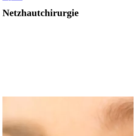
Netzhautchirurgie