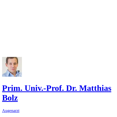
Prim. Univ.-Prof. Dr. Matthias
Bolz
Augenarzt