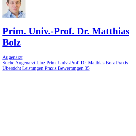
Prim. Univ.-Prof. Dr. Matthias
Bolz
Augenarzt
Suche
Augenarzt
Linz
Prim. Univ.-Prof. Dr. Matthias Bolz
Praxis
Übersicht
Leistungen
Praxis
Bewertungen
35