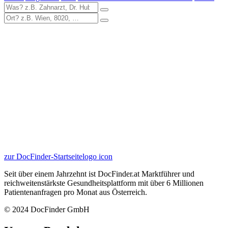
zur DocFinder-Startseite
logo icon
Seit über einem Jahrzehnt ist DocFinder.at Marktführer und
reichweitenstärkste Gesundheitsplattform mit über 6 Millionen
Patientenanfragen pro Monat aus Österreich.
© 2024 DocFinder GmbH