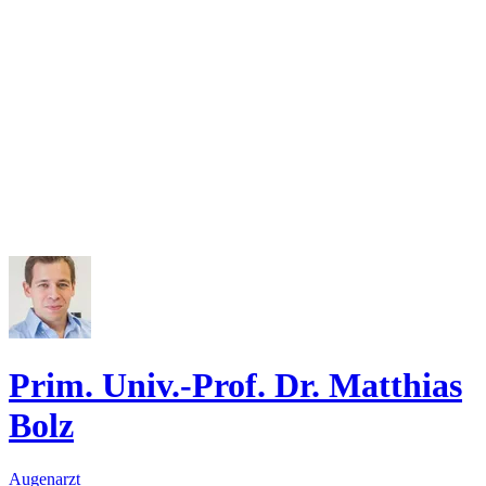
Prim. Univ.-Prof. Dr. Matthias
Bolz
Augenarzt