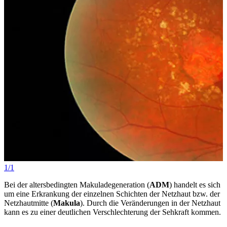
1/1
Bei der altersbedingten Makuladegeneration (
ADM
) handelt es sich
um eine Erkrankung der einzelnen Schichten der Netzhaut bzw. der
Netzhautmitte (
Makula
). Durch die Veränderungen in der Netzhaut
kann es zu einer deutlichen Verschlechterung der Sehkraft kommen.