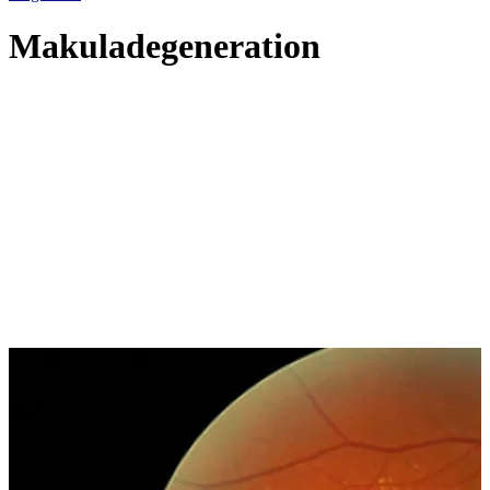
Makuladegeneration