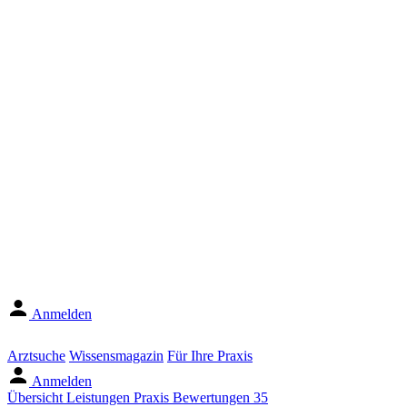
Anmelden
Arztsuche
Wissensmagazin
Für Ihre Praxis
Anmelden
Übersicht
Leistungen
Praxis
Bewertungen
35