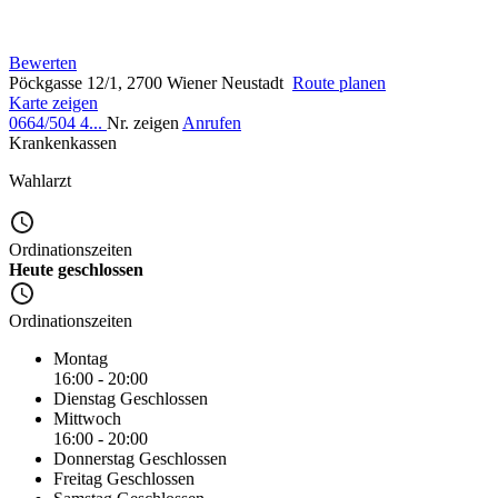
Bewerten
Pöckgasse 12/1, 2700 Wiener Neustadt
Route planen
Karte zeigen
0664/504 4...
Nr. zeigen
Anrufen
Krankenkassen
Wahlarzt
Ordinationszeiten
Heute geschlossen
Ordinationszeiten
Montag
16:00 - 20:00
Dienstag
Geschlossen
Mittwoch
16:00 - 20:00
Donnerstag
Geschlossen
Freitag
Geschlossen