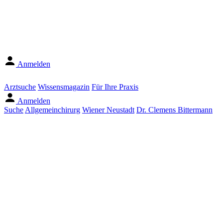
Anmelden
Arztsuche
Wissensmagazin
Für Ihre Praxis
Anmelden
Suche
Allgemeinchirurg
Wiener Neustadt
Dr. Clemens Bittermann