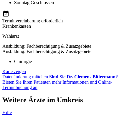
Sonntag
Geschlossen
Terminvereinbarung erforderlich
Krankenkassen
Wahlarzt
Ausbildung: Fachberechtigung & Zusatzgebiete
Ausbildung: Fachberechtigung & Zusatzgebiete
Chirurgie
Karte zeigen
Datenänderung mitteilen
Sind Sie Dr. Clemens Bittermann?
Bieten Sie Ihren Patienten mehr Informationen und Online-
Terminbuchung an
Weitere Ärzte im Umkreis
Hilfe