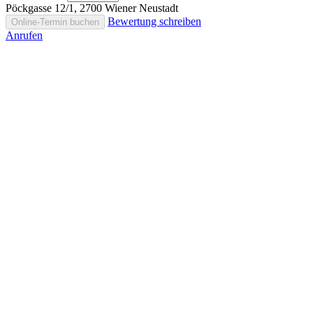
Pöckgasse 12/1, 2700 Wiener Neustadt
Bewertung schreiben
Online-Termin buchen
Anrufen