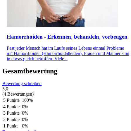
Hämorrhoiden - Erkennen, behandeln, vorbeugen
Fast jeder Mensch hat im Laufe seines Lebens einmal Probleme
mit Hämorrhoiden (Hämorrhoidalleiden). Frauen und Männer sind
in etwas gleich betroffen. Viele...
Gesamtbewertung
Bewertung schreiben
5,0
(4 Bewertungen)
5 Punkte
100%
4 Punkte
0%
3 Punkte
0%
2 Punkte
0%
1 Punkt
0%