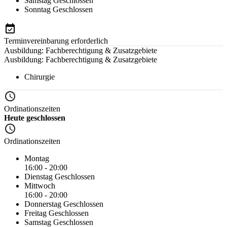
Samstag
Geschlossen
Sonntag
Geschlossen
Terminvereinbarung erforderlich
Ausbildung: Fachberechtigung & Zusatzgebiete
Ausbildung: Fachberechtigung & Zusatzgebiete
Chirurgie
Ordinationszeiten
Heute geschlossen
Ordinationszeiten
Montag
16:00 - 20:00
Dienstag
Geschlossen
Mittwoch
16:00 - 20:00
Donnerstag
Geschlossen
Freitag
Geschlossen
Samstag
Geschlossen