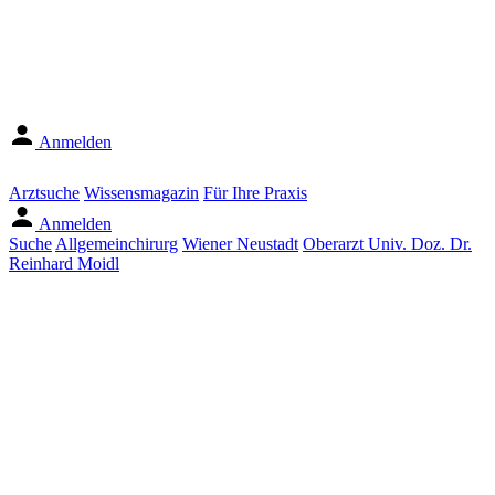
Anmelden
Arztsuche
Wissensmagazin
Für Ihre Praxis
Anmelden
Suche
Allgemeinchirurg
Wiener Neustadt
Oberarzt Univ. Doz. Dr.
Reinhard Moidl