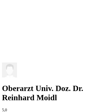
Oberarzt Univ. Doz. Dr.
Reinhard Moidl
5,0