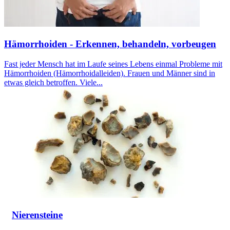
Hämorrhoiden - Erkennen, behandeln, vorbeugen
Fast jeder Mensch hat im Laufe seines Lebens einmal Probleme mit
Hämorrhoiden (Hämorrhoidalleiden). Frauen und Männer sind in
etwas gleich betroffen. Viele...
Nierensteine