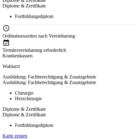
Diplome & Zertifikate
Diplome & Zertifikate
Fortbildungsdiplom
Ordinationszeiten nach Vereinbarung
Terminvereinbarung erforderlich
Krankenkassen
Wahlarzt
Ausbildung: Fachberechtigung & Zusatzgebiete
Ausbildung: Fachberechtigung & Zusatzgebiete
Chirurgie
Herzchirurgie
Diplome & Zertifikate
Diplome & Zertifikate
Fortbildungsdiplom
Karte zeigen