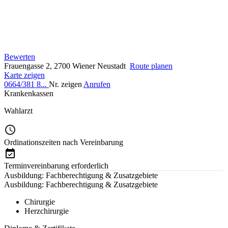
Bewerten
Frauengasse 2, 2700 Wiener Neustadt
Route planen
Karte zeigen
0664/381 8...
Nr. zeigen
Anrufen
Krankenkassen
Wahlarzt
Ordinationszeiten nach Vereinbarung
Terminvereinbarung erforderlich
Ausbildung: Fachberechtigung & Zusatzgebiete
Ausbildung: Fachberechtigung & Zusatzgebiete
Chirurgie
Herzchirurgie