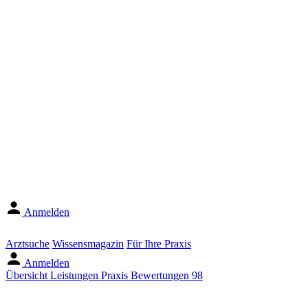
Anmelden
Arztsuche
Wissensmagazin
Für Ihre Praxis
Anmelden
Übersicht
Leistungen
Praxis
Bewertungen
98