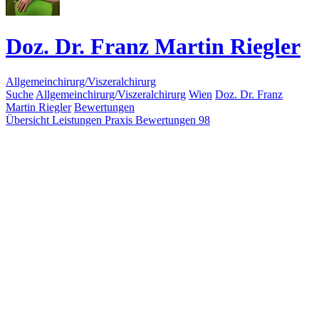
Doz. Dr. Franz Martin Riegler
Allgemeinchirurg/Viszeralchirurg
Suche
Allgemeinchirurg/Viszeralchirurg
Wien
Doz. Dr. Franz
Martin Riegler
Bewertungen
Übersicht
Leistungen
Praxis
Bewertungen
98