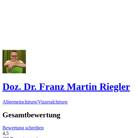
Doz. Dr. Franz Martin Riegler
Allgemeinchirurg/Viszeralchirurg
Gesamtbewertung
Bewertung schreiben
4,5