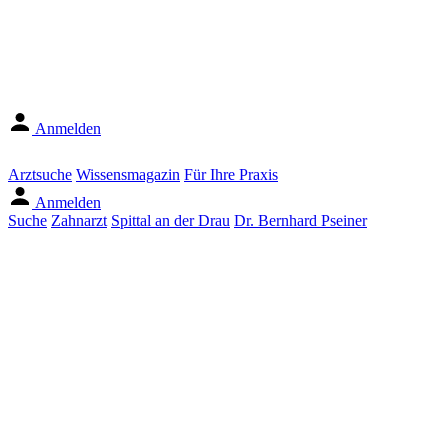
Anmelden
Arztsuche
Wissensmagazin
Für Ihre Praxis
Anmelden
Suche
Zahnarzt
Spittal an der Drau
Dr. Bernhard Pseiner