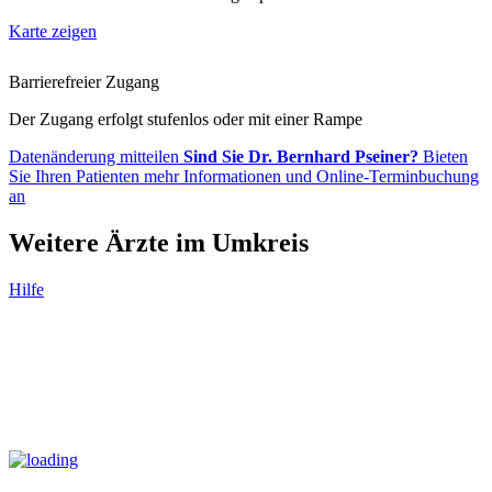
Karte zeigen
Barrierefreier Zugang
Der Zugang erfolgt stufenlos oder mit einer Rampe
Datenänderung mitteilen
Sind Sie Dr. Bernhard Pseiner?
Bieten
Sie Ihren Patienten mehr Informationen und Online-Terminbuchung
an
Weitere Ärzte im Umkreis
Hilfe