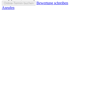
Bewertung schreiben
Online-Termin buchen
Anrufen