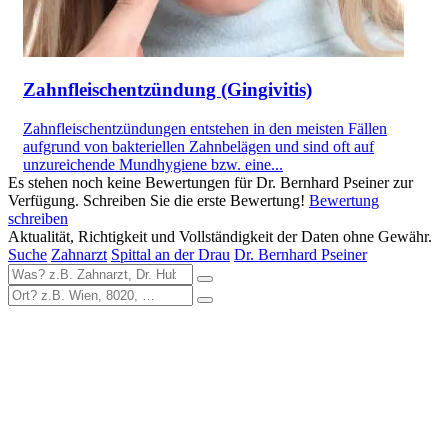
Zahnfleischentzündung (Gingivitis)
Zahnfleischentzündungen entstehen in den meisten Fällen
aufgrund von bakteriellen Zahnbelägen und sind oft auf
unzureichende Mundhygiene bzw. eine...
Es stehen noch keine Bewertungen für Dr. Bernhard Pseiner zur
Verfügung. Schreiben Sie die erste Bewertung!
Bewertung
schreiben
Aktualität, Richtigkeit und Vollständigkeit der Daten ohne Gewähr.
Suche
Zahnarzt
Spittal an der Drau
Dr. Bernhard Pseiner