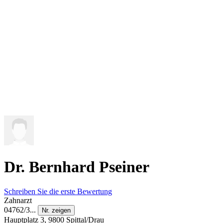
Dr. Bernhard Pseiner
Schreiben Sie die erste Bewertung
Zahnarzt
04762/3...
Nr. zeigen
Hauptplatz 3, 9800 Spittal/Drau