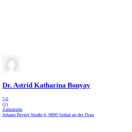
Dr. Astrid Katharina Bonyay
5,0
(1)
Zahnärztin
Johann Berger Straße 6, 9800 Spittal an der Drau