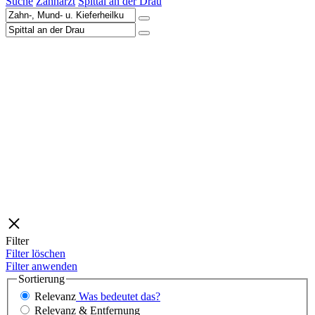
Suche
Zahnarzt
Spittal an der Drau
Filter
Filter löschen
Filter anwenden
Sortierung
Relevanz
Was bedeutet das?
Relevanz & Entfernung