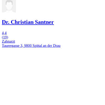
Dr. Christian Santner
4,4
(19)
Zahnarzt
Taurergasse 3, 9800 Spittal an der Drau