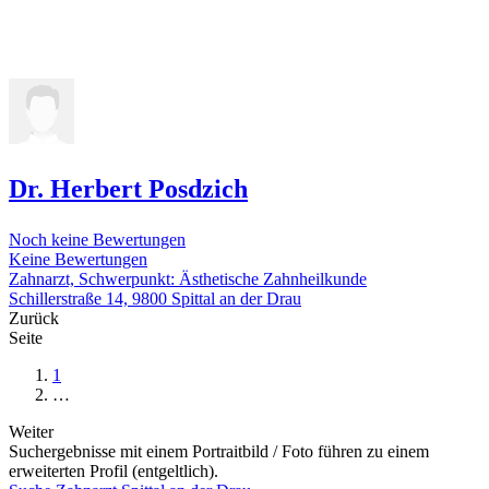
Dr. Herbert Posdzich
Noch keine Bewertungen
Keine Bewertungen
Zahnarzt, Schwerpunkt: Ästhetische Zahnheilkunde
Schillerstraße 14, 9800 Spittal an der Drau
Zurück
Seite
1
…
Weiter
Suchergebnisse mit einem Portraitbild / Foto führen zu einem
erweiterten Profil (entgeltlich).