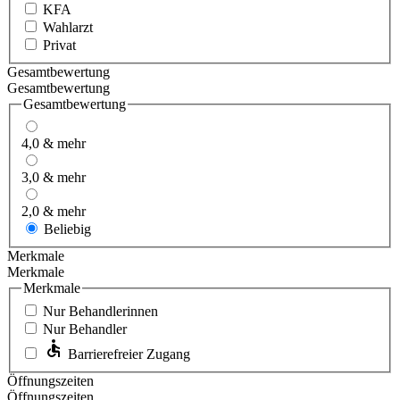
KFA
Wahlarzt
Privat
Gesamtbewertung
Gesamtbewertung
Gesamtbewertung
4,0 & mehr
3,0 & mehr
2,0 & mehr
Beliebig
Merkmale
Merkmale
Merkmale
Nur Behandlerinnen
Nur Behandler
Barrierefreier Zugang
Öffnungszeiten
Öffnungszeiten