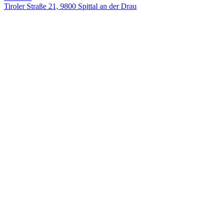
Tiroler Straße 21, 9800 Spittal an der Drau