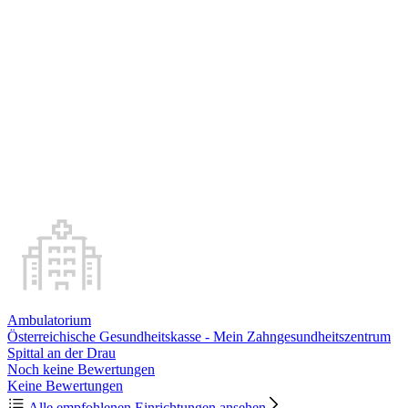
Ambulatorium
Österreichische Gesundheitskasse - Mein Zahngesundheitszentrum
Spittal an der Drau
Noch keine Bewertungen
Keine Bewertungen
Alle empfohlenen Einrichtungen ansehen