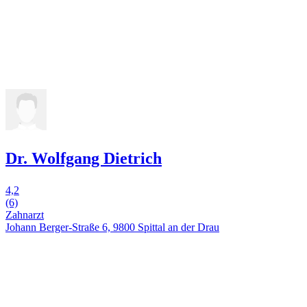
Dr. Wolfgang Dietrich
4,2
(6)
Zahnarzt
Johann Berger-Straße 6, 9800 Spittal an der Drau