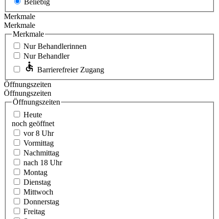
Beliebig
Merkmale
Merkmale
Merkmale
Nur Behandlerinnen
Nur Behandler
Barrierefreier Zugang
Öffnungszeiten
Öffnungszeiten
Öffnungszeiten
Heute
noch geöffnet
vor 8 Uhr
Vormittag
Nachmittag
nach 18 Uhr
Montag
Dienstag
Mittwoch
Donnerstag
Freitag