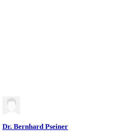
Dr. Bernhard Pseiner