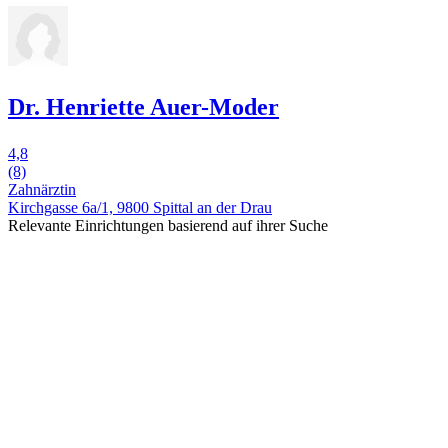
Dr. Henriette Auer-Moder
4,8
(8)
Zahnärztin
Kirchgasse 6a/1, 9800 Spittal an der Drau
Relevante Einrichtungen basierend auf ihrer Suche