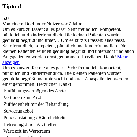
Tiptop!
5,0
Von einem DocFinder Nutzer
vor 7 Jahren
Um es kurz zu fassen: alles passt. Sehr freundlich, kompetent,
pünktlich und kinderfreundlich. Die kleinen Patienten wurden
geduldig begrüßt und unter…
Um es kurz zu fassen: alles passt.
Sehr freundlich, kompetent, pünktlich und kinderfreundlich. Die
kleinen Patienten wurden geduldig begrüßt und untersucht und auch
Angspatienten werden ernst genommen. Herzlichen Dank!
Mehr
anzeigen
Um es kurz zu fassen: alles passt. Sehr freundlich, kompetent,
pünktlich und kinderfreundlich. Die kleinen Patienten wurden
geduldig begrüßt und untersucht und auch Angspatienten werden
ernst genommen. Herzlichen Dank!
Einfühlungsvermögen des Arztes
Vertrauen zum Arzt
Zufriedenheit mit der Behandlung
Serviceangebot
Praxisaustattung / Räumlichkeiten
Betreuung durch Arzthelfer
Wartezeit im Warteraum