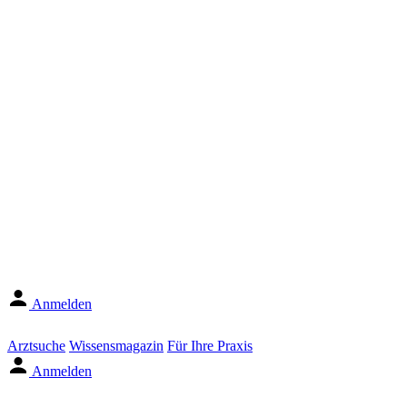
Anmelden
Arztsuche
Wissensmagazin
Für Ihre Praxis
Anmelden