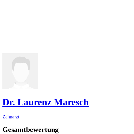
Dr. Laurenz Maresch
Zahnarzt
Gesamtbewertung