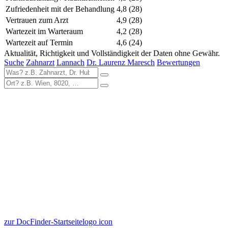
Zufriedenheit mit der Behandlung
4,8
(28)
Vertrauen zum Arzt
4,9
(28)
Wartezeit im Warteraum
4,2
(28)
Wartezeit auf Termin
4,6
(24)
Aktualität, Richtigkeit und Vollständigkeit der Daten ohne Gewähr.
Suche
Zahnarzt
Lannach
Dr. Laurenz Maresch
Bewertungen
zur DocFinder-Startseite
logo icon