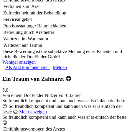
Vertrauen zum Arzt
Zufriedenheit mit der Behandlung
Serviceangebot
Praxisaustattung / Räumlichkeiten
Betreuung durch Arzthelfer
Wartezeit im Warteraum
Wartezeit auf Termin
Diese Bewertung ist die subjektive Meinung eines Patienten und
nicht die der DocFinder GmbH.
Weniger anzeigen
Als Arzt kommentieren
Melden
Ein Traum von Zahnarzt 😍
5,0
Von einem DocFinder Nutzer
vor 6 Jahren
So freundlich kompetent und kann auch was er is einfach der beste
😊
So freundlich kompetent und kann auch was er is einfach der
beste 😊
Mehr anzeigen
So freundlich kompetent und kann auch was er is einfach der beste
😊
Einfühlungsvermögen des Arztes