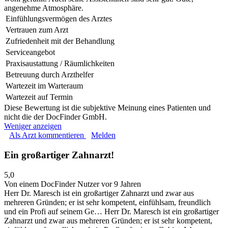
angenehme Atmosphäre.
Einfühlungsvermögen des Arztes
Vertrauen zum Arzt
Zufriedenheit mit der Behandlung
Serviceangebot
Praxisaustattung / Räumlichkeiten
Betreuung durch Arzthelfer
Wartezeit im Warteraum
Wartezeit auf Termin
Diese Bewertung ist die subjektive Meinung eines Patienten und
nicht die der DocFinder GmbH.
Weniger anzeigen
Als Arzt kommentieren
Melden
Ein großartiger Zahnarzt!
5,0
Von einem DocFinder Nutzer
vor 9 Jahren
Herr Dr. Maresch ist ein großartiger Zahnarzt und zwar aus
mehreren Gründen; er ist sehr kompetent, einfühlsam, freundlich
und ein Profi auf seinem Ge…
Herr Dr. Maresch ist ein großartiger
Zahnarzt und zwar aus mehreren Gründen; er ist sehr kompetent,