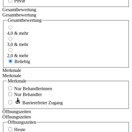
Privat
Gesamtbewertung
Gesamtbewertung
Gesamtbewertung
4,0 & mehr
3,0 & mehr
2,0 & mehr
Beliebig
Merkmale
Merkmale
Merkmale
Nur Behandlerinnen
Nur Behandler
Barrierefreier Zugang
Öffnungszeiten
Öffnungszeiten
Öffnungszeiten
Heute