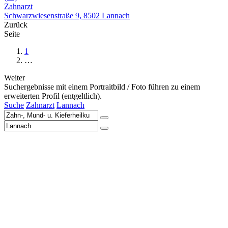
Zahnarzt
Schwarzwiesenstraße 9, 8502 Lannach
Zurück
Seite
1
…
Weiter
Suchergebnisse mit einem Portraitbild / Foto führen zu einem
erweiterten Profil (entgeltlich).
Suche
Zahnarzt
Lannach