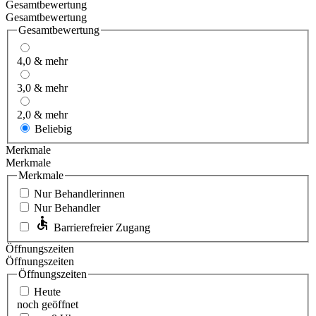
Gesamtbewertung
Gesamtbewertung
Gesamtbewertung
4,0 & mehr
3,0 & mehr
2,0 & mehr
Beliebig
Merkmale
Merkmale
Merkmale
Nur Behandlerinnen
Nur Behandler
Barrierefreier Zugang
Öffnungszeiten
Öffnungszeiten
Öffnungszeiten
Heute
noch geöffnet