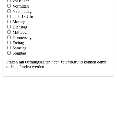
vor 8 Uhr
Vormittag
Nachmittag
nach 18 Uhr
Montag
Dienstag
Mittwoch
Donnerstag
Freitag
Samstag
Sonntag
Praxen mit Öffnungszeiten
nach Vereinbarung
können damit
nicht gefunden werden