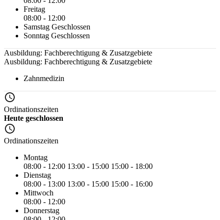
08:00 - 12:00
Freitag
08:00 - 12:00
Samstag
Geschlossen
Sonntag
Geschlossen
Ausbildung: Fachberechtigung & Zusatzgebiete
Ausbildung: Fachberechtigung & Zusatzgebiete
Zahnmedizin
Ordinationszeiten
Heute geschlossen
Ordinationszeiten
Montag
08:00 - 12:00
13:00 - 15:00
15:00 - 18:00
Dienstag
08:00 - 13:00
13:00 - 15:00
15:00 - 16:00
Mittwoch
08:00 - 12:00
Donnerstag
08:00 - 12:00