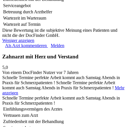
Serviceangebot
Betreuung durch Arzthelfer
Wartezeit im Warteraum
Wartezeit auf Termin
Diese Bewertung ist die subjektive Meinung eines Patienten und
nicht die der DocFinder GmbH.
Weniger anzeigen
Als Arzt kommentieren
Melden
Zahnarzt mit Herz und Verstand
5,0
Von einem DocFinder Nutzer
vor 7 Jahren
Schnelle Termine perfekte Arbeit kommt auch Samstag Abends in
Praxis für Schmerzpatienten !
Schnelle Termine perfekte Arbeit
kommt auch Samstag Abends in Praxis für Schmerzpatienten !
Mehr
anzeigen
Schnelle Termine perfekte Arbeit kommt auch Samstag Abends in
Praxis für Schmerzpatienten !
Einfühlungsvermögen des Arztes
Vertrauen zum Arzt
Zufriedenheit mit der Behandlung