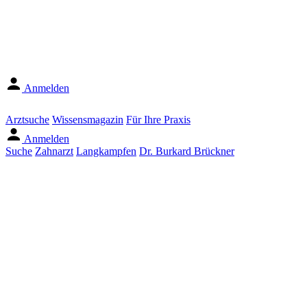
Anmelden
Arztsuche
Wissensmagazin
Für Ihre Praxis
Anmelden
Suche
Zahnarzt
Langkampfen
Dr. Burkard Brückner