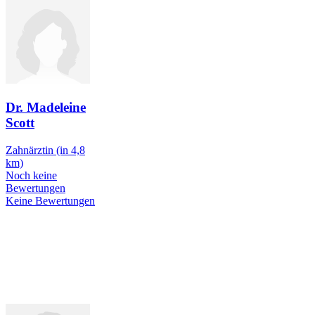
Dr. Madeleine
Scott
Zahnärztin
(in 4,8
km)
Noch keine
Bewertungen
Keine Bewertungen