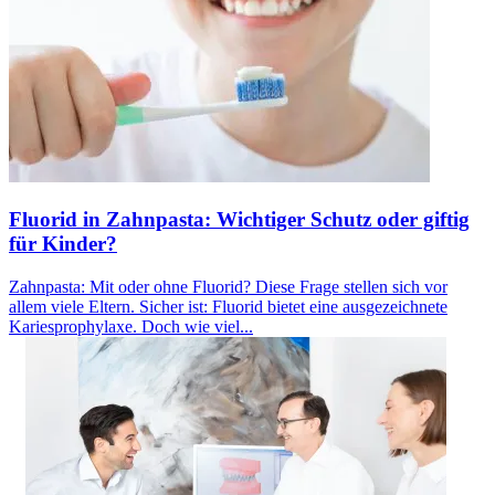
Fluorid in Zahnpasta: Wichtiger Schutz oder giftig
für Kinder?
Zahnpasta: Mit oder ohne Fluorid? Diese Frage stellen sich vor
allem viele Eltern. Sicher ist: Fluorid bietet eine ausgezeichnete
Kariesprophylaxe. Doch wie viel...