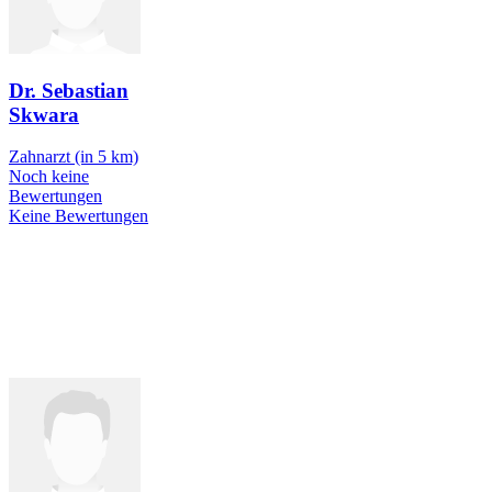
Dr. Sebastian
Skwara
Zahnarzt
(in 5 km)
Noch keine
Bewertungen
Keine Bewertungen