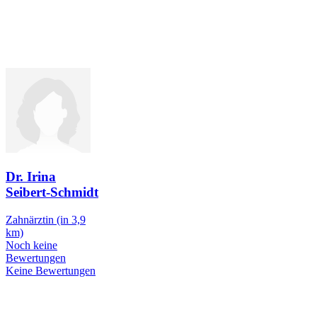
Dr. Irina
Seibert-Schmidt
Zahnärztin
(in 3,9
km)
Noch keine
Bewertungen
Keine Bewertungen