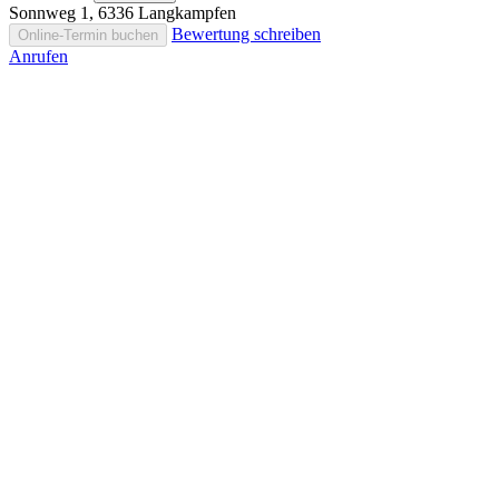
Sonnweg 1, 6336 Langkampfen
Bewertung schreiben
Online-Termin buchen
Anrufen