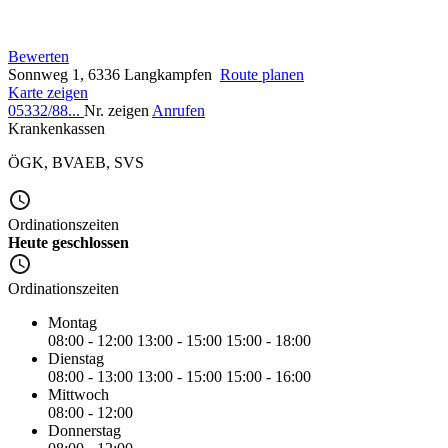
Bewerten
Sonnweg 1, 6336 Langkampfen
Route planen
Karte zeigen
05332/88...
Nr. zeigen
Anrufen
Krankenkassen
ÖGK
,
BVAEB
,
SVS
Ordinationszeiten
Heute geschlossen
Ordinationszeiten
Montag
08:00 - 12:00
13:00 - 15:00
15:00 - 18:00
Dienstag
08:00 - 13:00
13:00 - 15:00
15:00 - 16:00
Mittwoch
08:00 - 12:00
Donnerstag