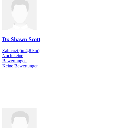
Dr. Shawn Scott
Zahnarzt
(in 4,8 km)
Noch keine
Bewertungen
Keine Bewertungen