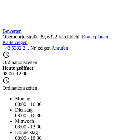
Bewerten
Oberndorferstraße 39, 6322 Kirchbichl
Route planen
Karte zeigen
+43 5332 2...
Nr. zeigen
Anrufen
Ordinationszeiten
Heute geöffnet
08:00–12:00
Ordinationszeiten
Montag
08:00 - 16:30
Dienstag
08:00 - 16:30
Mittwoch
08:00 - 13:00
Donnerstag
08:00 - 16:30