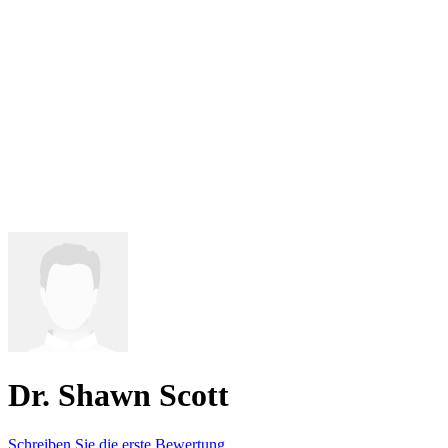
Dr. Shawn Scott
Schreiben Sie die erste Bewertung