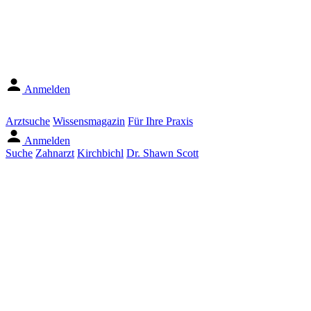
Anmelden
Arztsuche
Wissensmagazin
Für Ihre Praxis
Anmelden
Suche
Zahnarzt
Kirchbichl
Dr. Shawn Scott