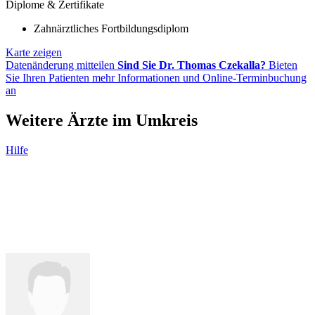
Diplome & Zertifikate
Zahnärztliches Fortbildungsdiplom
Karte zeigen
Datenänderung mitteilen
Sind Sie Dr. Thomas Czekalla?
Bieten
Sie Ihren Patienten mehr Informationen und Online-Terminbuchung
an
Weitere Ärzte im Umkreis
Hilfe