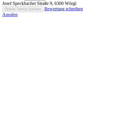
Josef Speckbacher Straße 9, 6300 Wörgl
Bewertung schreiben
Online-Termin buchen
Anrufen