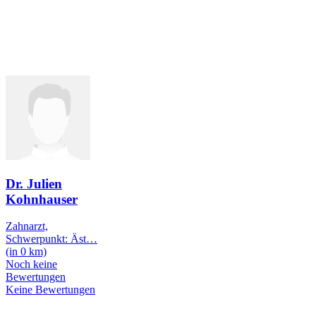
Dr. Julien
Kohnhauser
Zahnarzt,
Schwerpunkt: Äst
…
(in 0 km)
Noch keine
Bewertungen
Keine Bewertungen