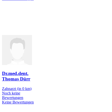
Dr.med.dent.
Thomas Dürr
Zahnarzt
(in 0 km)
Noch keine
Bewertungen
Keine Bewertungen