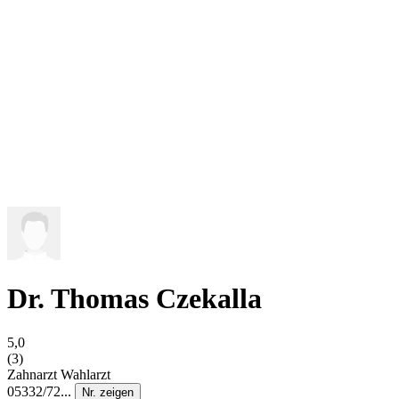
Dr. Thomas Czekalla
5,0
(3)
Zahnarzt
Wahlarzt
05332/72...
Nr. zeigen