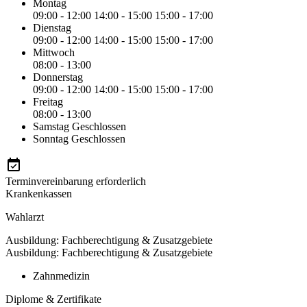
Montag
09:00 - 12:00
14:00 - 15:00
15:00 - 17:00
Dienstag
09:00 - 12:00
14:00 - 15:00
15:00 - 17:00
Mittwoch
08:00 - 13:00
Donnerstag
09:00 - 12:00
14:00 - 15:00
15:00 - 17:00
Freitag
08:00 - 13:00
Samstag
Geschlossen
Sonntag
Geschlossen
Terminvereinbarung erforderlich
Krankenkassen
Wahlarzt
Ausbildung: Fachberechtigung & Zusatzgebiete
Ausbildung: Fachberechtigung & Zusatzgebiete
Zahnmedizin
Diplome & Zertifikate