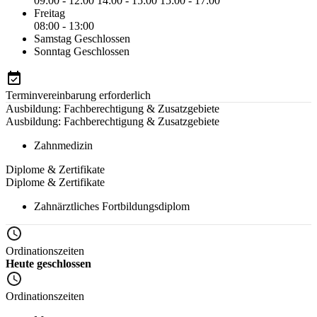
09:00 - 12:00
14:00 - 15:00
15:00 - 17:00
Freitag
08:00 - 13:00
Samstag
Geschlossen
Sonntag
Geschlossen
Terminvereinbarung erforderlich
Ausbildung: Fachberechtigung & Zusatzgebiete
Ausbildung: Fachberechtigung & Zusatzgebiete
Zahnmedizin
Diplome & Zertifikate
Diplome & Zertifikate
Zahnärztliches Fortbildungsdiplom
Ordinationszeiten
Heute geschlossen
Ordinationszeiten