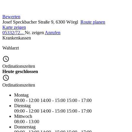
Bewerten
Josef Speckbacher Straße 9, 6300 Wörgl
Route planen
Karte zeigen
05332/72...
Nr. zeigen
Anrufen
Krankenkassen
Wahlarzt
Ordinationszeiten
Heute geschlossen
Ordinationszeiten
Montag
09:00 - 12:00
14:00 - 15:00
15:00 - 17:00
Dienstag
09:00 - 12:00
14:00 - 15:00
15:00 - 17:00
Mittwoch
08:00 - 13:00
Donnerstag