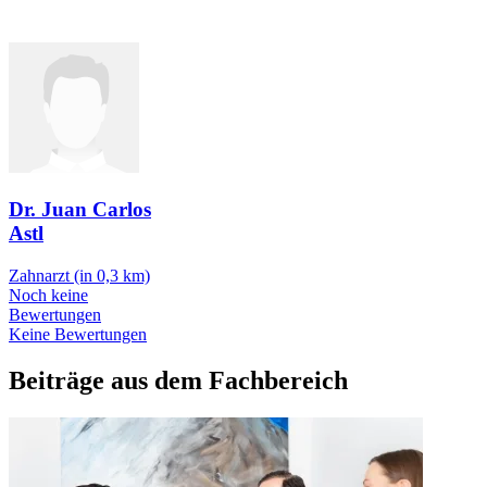
Dr. Juan Carlos
Astl
Zahnarzt
(in 0,3 km)
Noch keine
Bewertungen
Keine Bewertungen
Beiträge aus dem Fachbereich