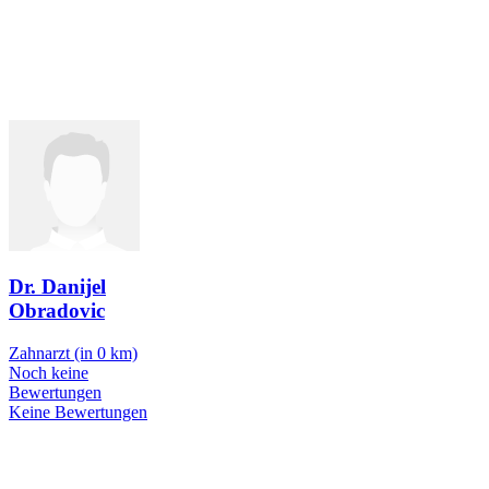
Dr. Danijel
Obradovic
Zahnarzt
(in 0 km)
Noch keine
Bewertungen
Keine Bewertungen