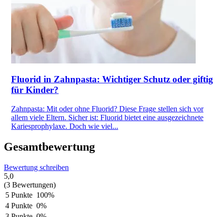
Fluorid in Zahnpasta: Wichtiger Schutz oder giftig
für Kinder?
Zahnpasta: Mit oder ohne Fluorid? Diese Frage stellen sich vor
allem viele Eltern. Sicher ist: Fluorid bietet eine ausgezeichnete
Kariesprophylaxe. Doch wie viel...
Gesamtbewertung
Bewertung schreiben
5,0
(3 Bewertungen)
5 Punkte
100%
4 Punkte
0%
3 Punkte
0%