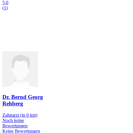
5,0
(1)
Dr. Bernd Georg
Rehberg
Zahnarzt
(in 0 km)
Noch keine
Bewertungen
Keine Bewertungen