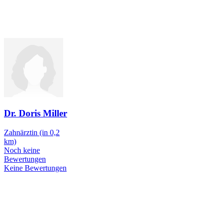
Dr. Doris Miller
Zahnärztin
(in 0,2
km)
Noch keine
Bewertungen
Keine Bewertungen