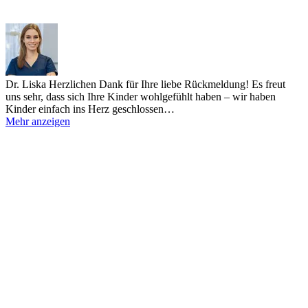
Dr. Liska
Herzlichen Dank für Ihre liebe Rückmeldung! Es freut
uns sehr, dass sich Ihre Kinder wohlgefühlt haben – wir haben
Kinder einfach ins Herz geschlossen…
Mehr anzeigen