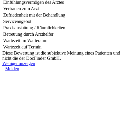
Einfühlungsvermögen des Arztes
Vertrauen zum Arzt
Zufriedenheit mit der Behandlung
Serviceangebot
Praxisaustattung / Räumlichkeiten
Betreuung durch Arzthelfer
Wartezeit im Warteraum
Wartezeit auf Termin
Diese Bewertung ist die subjektive Meinung eines Patienten und
nicht die der DocFinder GmbH.
Weniger anzeigen
Melden