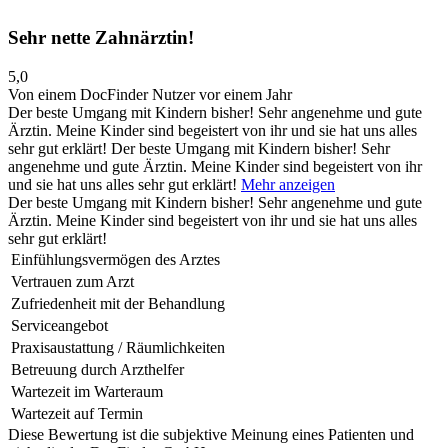
Sehr nette Zahnärztin!
5,0
Von einem DocFinder Nutzer
vor einem Jahr
Der beste Umgang mit Kindern bisher! Sehr angenehme und gute
Ärztin. Meine Kinder sind begeistert von ihr und sie hat uns alles
sehr gut erklärt!
Der beste Umgang mit Kindern bisher! Sehr
angenehme und gute Ärztin. Meine Kinder sind begeistert von ihr
und sie hat uns alles sehr gut erklärt!
Mehr anzeigen
Der beste Umgang mit Kindern bisher! Sehr angenehme und gute
Ärztin. Meine Kinder sind begeistert von ihr und sie hat uns alles
sehr gut erklärt!
Einfühlungsvermögen des Arztes
Vertrauen zum Arzt
Zufriedenheit mit der Behandlung
Serviceangebot
Praxisaustattung / Räumlichkeiten
Betreuung durch Arzthelfer
Wartezeit im Warteraum
Wartezeit auf Termin
Diese Bewertung ist die subjektive Meinung eines Patienten und