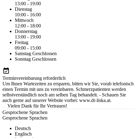
13:00 - 19:00
Dienstag
10:00 - 16:00
Mittwoch
12:00 - 18:00
Donnerstag
13:00 - 19:00
Freitag
09:00 - 15:00
Samstag
Geschlossen
Sonntag
Geschlossen
Terminvereinbarung erforderlich
Um Ihnen Wartezeiten zu ersparen, bitten wir Sie, vorab telefonisch
einen Termin mit uns zu vereinbaren. Schmerzpatienten werden
selbstverständlich noch am selben Tag behandelt. - Schauen Sie
auch gerne auf unserer Website vorbei: www.dr-liska.at.
Vielen Dank für Ihr Vertrauen!
Gesprochene Sprachen
Gesprochene Sprachen
Deutsch
Englisch