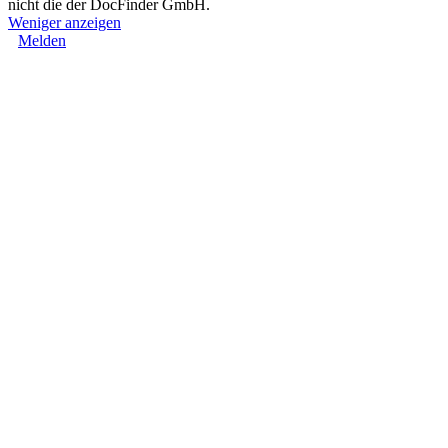
nicht die der DocFinder GmbH.
Weniger anzeigen
Melden