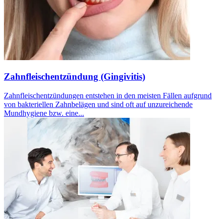
Zahnfleischentzündung (Gingivitis)
Zahnfleischentzündungen entstehen in den meisten Fällen aufgrund
von bakteriellen Zahnbelägen und sind oft auf unzureichende
Mundhygiene bzw. eine...