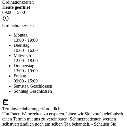
Ordinationszeiten
Heute geöffnet
09:00–15:00
Ordinationszeiten
Montag
13:00 - 19:00
Dienstag
10:00 - 16:00
Mittwoch
12:00 - 18:00
Donnerstag
13:00 - 19:00
Freitag
09:00 - 15:00
Samstag
Geschlossen
Sonntag
Geschlossen
Terminvereinbarung erforderlich
Um Ihnen Wartezeiten zu ersparen, bitten wir Sie, vorab telefonisch
einen Termin mit uns zu vereinbaren. Schmerzpatienten werden
selbstverständlich noch am selben Tag behandelt. - Schauen Sie