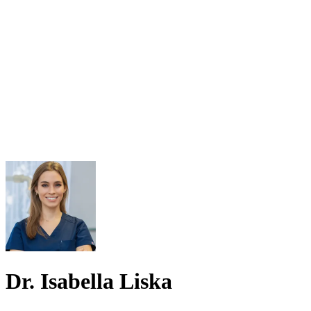
Dr. Isabella Liska