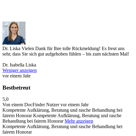
Dr. Liska
Vielen Dank für Ihre tolle Rückmeldung! Es freut uns
sehr, dass Sie sich gut aufgehoben fühlen – bis zum nächsten Mal!
Dr. Isabella Liska
Weniger anzeigen
vor einem Jahr
Bestbetreut
5,0
Von einem DocFinder Nutzer
vor einem Jahr
Kompetente Aufklärung, Beratung und rasche Behandlung bei
fairem Honorar
Kompetente Aufklärung, Beratung und rasche
Behandlung bei fairem Honorar
Mehr anzeigen
Kompetente Aufklärung, Beratung und rasche Behandlung bei
fairem Honorar