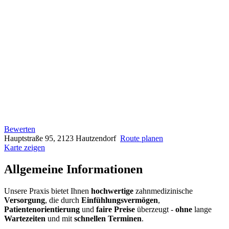
Bewerten
Hauptstraße 95, 2123 Hautzendorf
Route planen
Karte zeigen
Allgemeine Informationen
Unsere Praxis bietet Ihnen
hochwertige
zahnmedizinische
Versorgung
, die durch
Einfühlungsvermögen
,
Patientenorientierung
und
faire Preise
überzeugt -
ohne
lange
Wartezeiten
und mit
schnellen Terminen
.