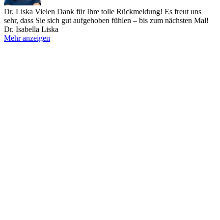
Dr. Liska
Vielen Dank für Ihre tolle Rückmeldung! Es freut uns
sehr, dass Sie sich gut aufgehoben fühlen – bis zum nächsten Mal!
Dr. Isabella Liska
Mehr anzeigen