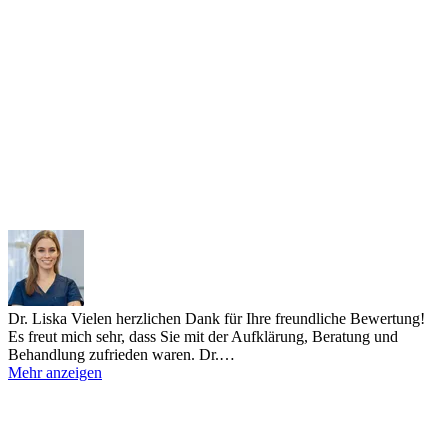
Dr. Liska
Vielen herzlichen Dank für Ihre freundliche Bewertung!
Es freut mich sehr, dass Sie mit der Aufklärung, Beratung und
Behandlung zufrieden waren. Dr.…
Mehr anzeigen