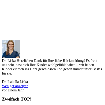
Dr. Liska
Herzlichen Dank für Ihre liebe Rückmeldung! Es freut
uns sehr, dass sich Ihre Kinder wohlgefühlt haben – wir haben
Kinder einfach ins Herz geschlossen und geben immer unser Bestes
für sie.
Dr. Isabella Liska
Weniger anzeigen
vor einem Jahr
Zweifach TOP!