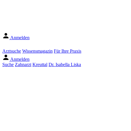
Anmelden
Arztsuche
Wissensmagazin
Für Ihre Praxis
Anmelden
Suche
Zahnarzt
Kreuttal
Dr. Isabella Liska