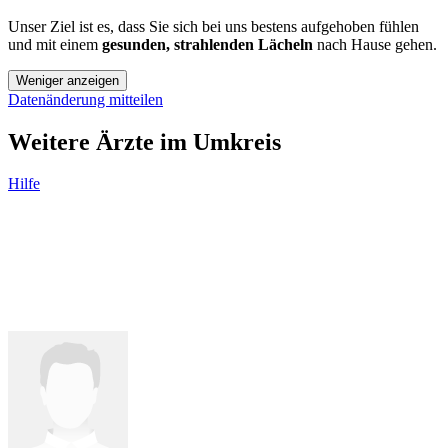
Unser Ziel ist es, dass Sie sich bei uns bestens aufgehoben fühlen
und mit einem
gesunden, strahlenden Lächeln
nach Hause gehen.
Weniger anzeigen
Datenänderung mitteilen
Weitere Ärzte im Umkreis
Hilfe