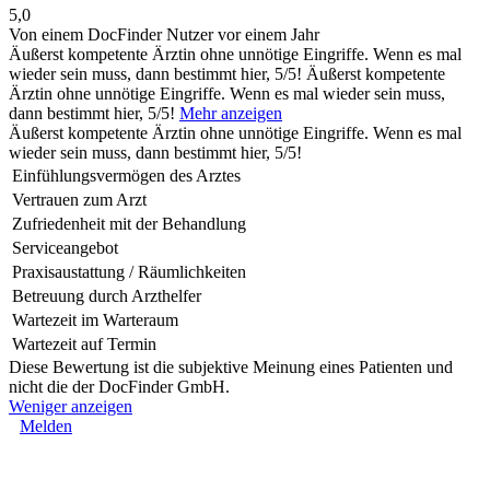
5,0
Von einem DocFinder Nutzer
vor einem Jahr
Äußerst kompetente Ärztin ohne unnötige Eingriffe. Wenn es mal
wieder sein muss, dann bestimmt hier, 5/5!
Äußerst kompetente
Ärztin ohne unnötige Eingriffe. Wenn es mal wieder sein muss,
dann bestimmt hier, 5/5!
Mehr anzeigen
Äußerst kompetente Ärztin ohne unnötige Eingriffe. Wenn es mal
wieder sein muss, dann bestimmt hier, 5/5!
Einfühlungsvermögen des Arztes
Vertrauen zum Arzt
Zufriedenheit mit der Behandlung
Serviceangebot
Praxisaustattung / Räumlichkeiten
Betreuung durch Arzthelfer
Wartezeit im Warteraum
Wartezeit auf Termin
Diese Bewertung ist die subjektive Meinung eines Patienten und
nicht die der DocFinder GmbH.
Weniger anzeigen
Melden