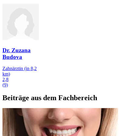
Dr. Zuzana
Budova
Zahnärztin
(in 8,2
km)
2,8
(9)
Beiträge aus dem Fachbereich