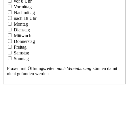
vor 8 Uhr
Vormittag
Nachmittag
nach 18 Uhr
Montag
Dienstag
Mittwoch
Donnerstag
Freitag
Samstag
Sonntag
Praxen mit Öffnungszeiten
nach Vereinbarung
können damit
nicht gefunden werden