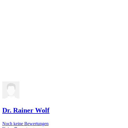
Dr. Rainer Wolf
Noch keine Bewertungen