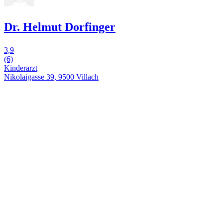
Dr. Helmut Dorfinger
3,9
(6)
Kinderarzt
Nikolaigasse 39, 9500 Villach