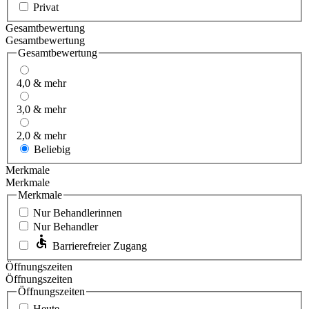
Privat
Gesamtbewertung
Gesamtbewertung
Gesamtbewertung
4,0 & mehr
3,0 & mehr
2,0 & mehr
Beliebig
Merkmale
Merkmale
Merkmale
Nur Behandlerinnen
Nur Behandler
Barrierefreier Zugang
Öffnungszeiten
Öffnungszeiten
Öffnungszeiten
Heute