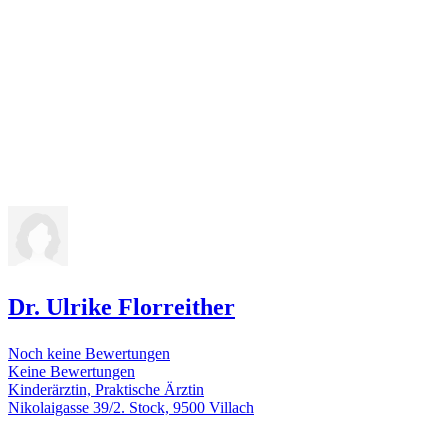
Dr. Ulrike Florreither
Noch keine Bewertungen
Keine Bewertungen
Kinderärztin, Praktische Ärztin
Nikolaigasse 39/2. Stock, 9500 Villach