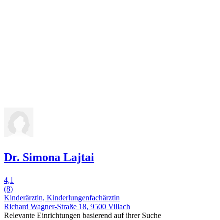
Dr. Simona Lajtai
4,1
(8)
Kinderärztin, Kinderlungenfachärztin
Richard Wagner-Straße 18, 9500 Villach
Relevante Einrichtungen basierend auf ihrer Suche