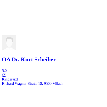
OA Dr. Kurt Scheiber
5,0
(2)
Kinderarzt
Richard Wagner-Straße 18, 9500 Villach