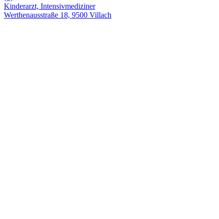
Kinderarzt, Intensivmediziner
Werthenausstraße 18, 9500 Villach