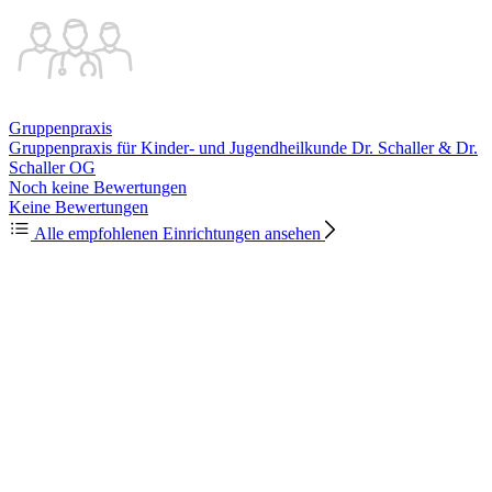
Gruppenpraxis
Gruppenpraxis für Kinder- und Jugendheilkunde Dr. Schaller & Dr.
Schaller OG
Noch keine Bewertungen
Keine Bewertungen
Alle empfohlenen Einrichtungen ansehen