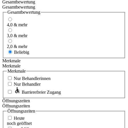
Gesamtbewertung
Gesamtbewertung
Gesamtbewertung
4,0 & mehr
3,0 & mehr
2,0 & mehr
Beliebig
Merkmale
Merkmale
Merkmale
Nur Behandlerinnen
Nur Behandler
Barrierefreier Zugang
Öffnungszeiten
Öffnungszeiten
Öffnungszeiten
Heute
noch geöffnet