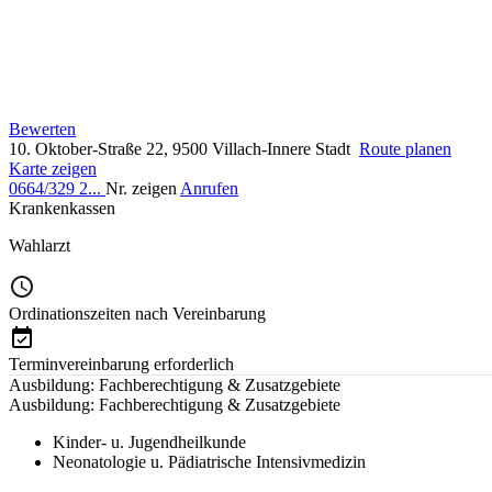
Bewerten
10. Oktober-Straße 22, 9500 Villach-Innere Stadt
Route planen
Karte zeigen
0664/329 2...
Nr. zeigen
Anrufen
Krankenkassen
Wahlarzt
Ordinationszeiten nach Vereinbarung
Terminvereinbarung erforderlich
Ausbildung: Fachberechtigung & Zusatzgebiete
Ausbildung: Fachberechtigung & Zusatzgebiete
Kinder- u. Jugendheilkunde
Neonatologie u. Pädiatrische Intensivmedizin