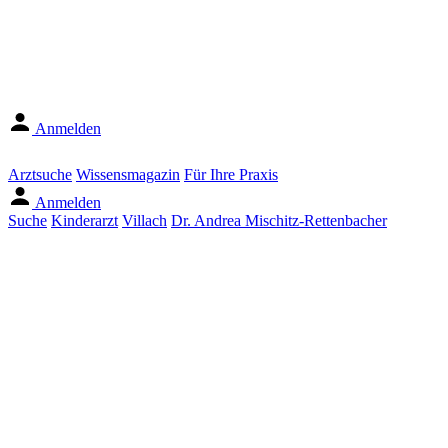
Anmelden
Arztsuche
Wissensmagazin
Für Ihre Praxis
Anmelden
Suche
Kinderarzt
Villach
Dr. Andrea Mischitz-Rettenbacher