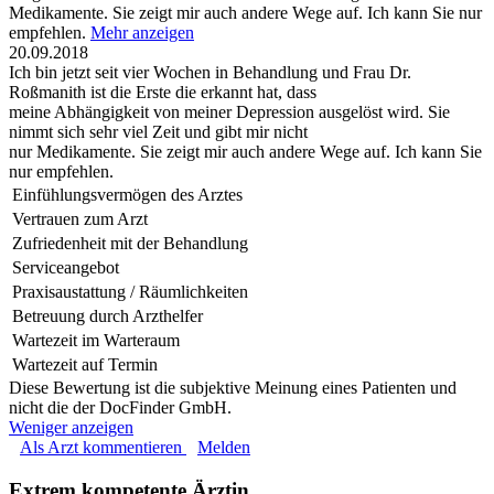
Medikamente. Sie zeigt mir auch andere Wege auf. Ich kann Sie nur
empfehlen.
Mehr anzeigen
20.09.2018
Ich bin jetzt seit vier Wochen in Behandlung und Frau Dr.
Roßmanith ist die Erste die erkannt hat, dass
meine Abhängigkeit von meiner Depression ausgelöst wird. Sie
nimmt sich sehr viel Zeit und gibt mir nicht
nur Medikamente. Sie zeigt mir auch andere Wege auf. Ich kann Sie
nur empfehlen.
Einfühlungsvermögen des Arztes
Vertrauen zum Arzt
Zufriedenheit mit der Behandlung
Serviceangebot
Praxisaustattung / Räumlichkeiten
Betreuung durch Arzthelfer
Wartezeit im Warteraum
Wartezeit auf Termin
Diese Bewertung ist die subjektive Meinung eines Patienten und
nicht die der DocFinder GmbH.
Weniger anzeigen
Als Arzt kommentieren
Melden
Extrem kompetente Ärztin