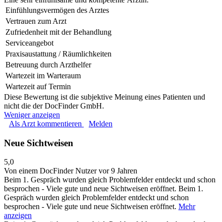
Einfühlungsvermögen des Arztes
Vertrauen zum Arzt
Zufriedenheit mit der Behandlung
Serviceangebot
Praxisaustattung / Räumlichkeiten
Betreuung durch Arzthelfer
Wartezeit im Warteraum
Wartezeit auf Termin
Diese Bewertung ist die subjektive Meinung eines Patienten und
nicht die der DocFinder GmbH.
Weniger anzeigen
Als Arzt kommentieren
Melden
Neue Sichtweisen
5,0
Von einem DocFinder Nutzer
vor 9 Jahren
Beim 1. Gespräch wurden gleich Problemfelder entdeckt und schon
besprochen - Viele gute und neue Sichtweisen eröffnet.
Beim 1.
Gespräch wurden gleich Problemfelder entdeckt und schon
besprochen - Viele gute und neue Sichtweisen eröffnet.
Mehr
anzeigen