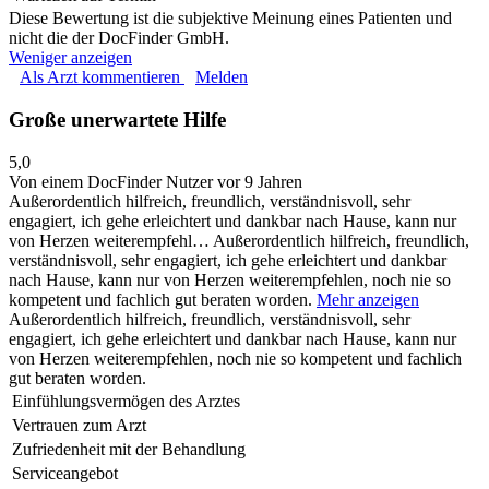
Diese Bewertung ist die subjektive Meinung eines Patienten und
nicht die der DocFinder GmbH.
Weniger anzeigen
Als Arzt kommentieren
Melden
Große unerwartete Hilfe
5,0
Von einem DocFinder Nutzer
vor 9 Jahren
Außerordentlich hilfreich, freundlich, verständnisvoll, sehr
engagiert, ich gehe erleichtert und dankbar nach Hause, kann nur
von Herzen weiterempfehl…
Außerordentlich hilfreich, freundlich,
verständnisvoll, sehr engagiert, ich gehe erleichtert und dankbar
nach Hause, kann nur von Herzen weiterempfehlen, noch nie so
kompetent und fachlich gut beraten worden.
Mehr anzeigen
Außerordentlich hilfreich, freundlich, verständnisvoll, sehr
engagiert, ich gehe erleichtert und dankbar nach Hause, kann nur
von Herzen weiterempfehlen, noch nie so kompetent und fachlich
gut beraten worden.
Einfühlungsvermögen des Arztes
Vertrauen zum Arzt
Zufriedenheit mit der Behandlung
Serviceangebot