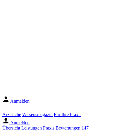
Anmelden
Arztsuche
Wissensmagazin
Für Ihre Praxis
Anmelden
Übersicht
Leistungen
Praxis
Bewertungen
147