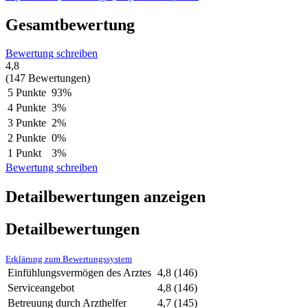
Gesamtbewertung
Bewertung schreiben
4,8
(147 Bewertungen)
5 Punkte
93%
4 Punkte
3%
3 Punkte
2%
2 Punkte
0%
1 Punkt
3%
Bewertung schreiben
Detailbewertungen anzeigen
Detailbewertungen
Erklärung zum Bewertungssystem
Einfühlungsvermögen des Arztes
4,8
(146)
Serviceangebot
4,8
(146)
Betreuung durch Arzthelfer
4,7
(145)