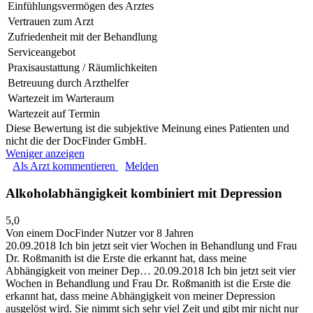
Einfühlungsvermögen des Arztes
Vertrauen zum Arzt
Zufriedenheit mit der Behandlung
Serviceangebot
Praxisaustattung / Räumlichkeiten
Betreuung durch Arzthelfer
Wartezeit im Warteraum
Wartezeit auf Termin
Diese Bewertung ist die subjektive Meinung eines Patienten und
nicht die der DocFinder GmbH.
Weniger anzeigen
Als Arzt kommentieren
Melden
Alkoholabhängigkeit kombiniert mit Depression
5,0
Von einem DocFinder Nutzer
vor 8 Jahren
20.09.2018 Ich bin jetzt seit vier Wochen in Behandlung und Frau
Dr. Roßmanith ist die Erste die erkannt hat, dass meine
Abhängigkeit von meiner Dep…
20.09.2018 Ich bin jetzt seit vier
Wochen in Behandlung und Frau Dr. Roßmanith ist die Erste die
erkannt hat, dass meine Abhängigkeit von meiner Depression
ausgelöst wird. Sie nimmt sich sehr viel Zeit und gibt mir nicht nur